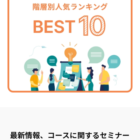
最新情報、コースに関するセミナー