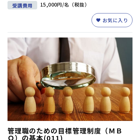
15,000円/名（税抜）
受講費用
お気に入り
管理職のための目標管理制度（ＭＢ
Ｏ）の基本(011)