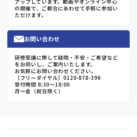
アップしています。動画やオンライン中心
の開催で、ご都合にあわせて手軽に参加い
ただけます。
お問い合わせ
研修受講に際して疑問・不安・ご希望など
をお伺いし、ご案内いたします。
お気軽にお問い合わせください。
［フリーダイヤル］0120-878-396
受付時間 8:30～18:00
月～金（祝日除く）