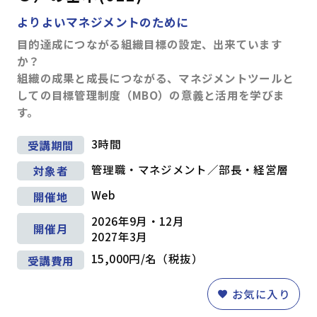
よりよいマネジメントのために
目的達成につながる組織目標の設定、出来ています
か？
組織の成果と成長につながる、マネジメントツールと
しての目標管理制度（MBO）の意義と活用を学びま
す。
3時間
受講期間
管理職・マネジメント／部長・経営層
対象者
Web
開催地
2026年9月・12月
開催月
2027年3月
15,000円/名（税抜）
受講費用
お気に入り