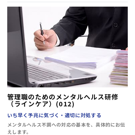
管理職のためのメンタルヘルス研修
（ラインケア）(012)
いち早く予兆に気づく・適切に対処する
メンタルヘルス不調への対応の基本を、具体的にお伝
えします。