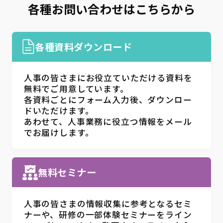
各種お問い合わせはこちらから
各種資料ダウンロード
人事の皆さまにお役立ていただける資料を
無料でご用意しています。
各資料ごとにフォーム入力後、ダウンロー
ドいただけます。
あわせて、人事業務に役立つ情報をメール
でお届けします。
無料セミナー
人事の皆さまの情報収集に参考となるセミ
ナーや、研修の一部体験セミナーをライン