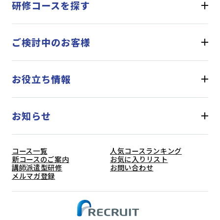
研修コースを探す
ご検討中のお客様
お役立ち情報
お知らせ
コース一覧
人気コースランキング
新コースのご案内
お気に入りリスト
講師派遣型研修
お問い合わせ
メルマガ登録