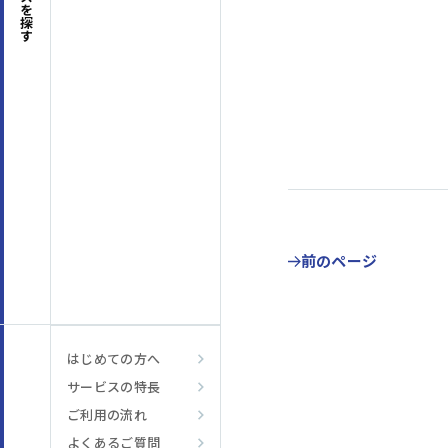
探す
はじめての方へ
サービスの特長
前のページ
はじめての方へ
サービスの特長
ご利用の流れ
よくあるご質問