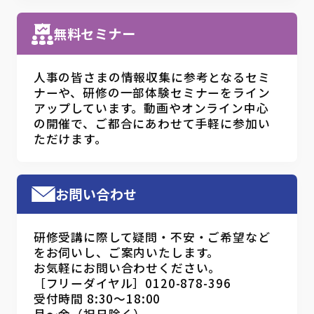
無料セミナー
人事の皆さまの情報収集に参考となるセミ
ナーや、研修の一部体験セミナーをライン
アップしています。動画やオンライン中心
の開催で、ご都合にあわせて手軽に参加い
ただけます。
お問い合わせ
研修受講に際して疑問・不安・ご希望など
をお伺いし、ご案内いたします。
お気軽にお問い合わせください。
［フリーダイヤル］0120-878-396
受付時間 8:30～18:00
月～金（祝日除く）