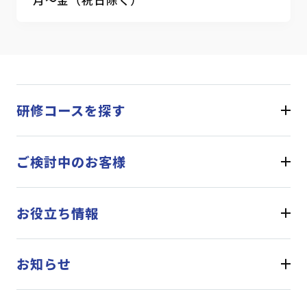
研修コースを探す
ご検討中のお客様
お役立ち情報
お知らせ