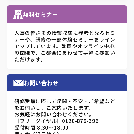
無料セミナー
人事の皆さまの情報収集に参考となるセミ
ナーや、研修の一部体験セミナーをライン
アップしています。動画やオンライン中心
の開催で、ご都合にあわせて手軽に参加い
ただけます。
お問い合わせ
研修受講に際して疑問・不安・ご希望など
をお伺いし、ご案内いたします。
お気軽にお問い合わせください。
［フリーダイヤル］0120-878-396
受付時間 8:30～18:00
月～金（祝日除く）