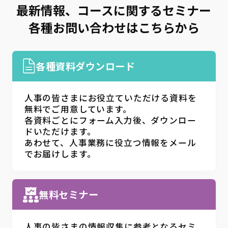
最新情報、コースに関するセミナー
各種お問い合わせはこちらから
各種資料ダウンロード
人事の皆さまにお役立ていただける資料を
無料でご用意しています。
各資料ごとにフォーム入力後、ダウンロー
ドいただけます。
あわせて、人事業務に役立つ情報をメール
でお届けします。
無料セミナー
人事の皆さまの情報収集に参考となるセミ