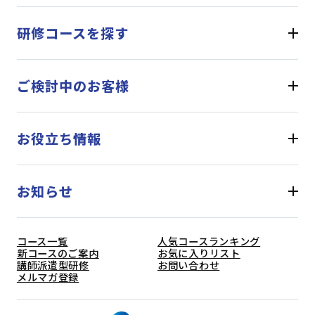
研修コースを探す
ご検討中のお客様
お役立ち情報
お知らせ
コース一覧
人気コースランキング
新コースのご案内
お気に入りリスト
講師派遣型研修
お問い合わせ
メルマガ登録