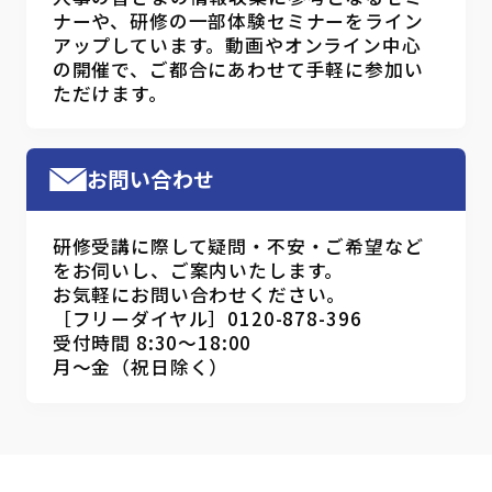
ナーや、研修の一部体験セミナーをライン
アップしています。動画やオンライン中心
の開催で、ご都合にあわせて手軽に参加い
ただけます。
お問い合わせ
研修受講に際して疑問・不安・ご希望など
をお伺いし、ご案内いたします。
お気軽にお問い合わせください。
［フリーダイヤル］0120-878-396
受付時間 8:30～18:00
月～金（祝日除く）