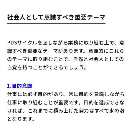
社会人として意識すべき重要テーマ
PDSサイクルを回しながら業務に取り組む上で、意
識すべき重要なテーマがあります。意識的にこれら
のテーマに取り組むことで、自然と社会人としての
自覚を持つことができるでしょう。
1.目的意識
仕事には必ず目的があり、常に目的を意識しながら
仕事に取り組むことが重要です。目的を達成できな
ければ、これまでに積み上げた努力はすべて水の泡
となります。