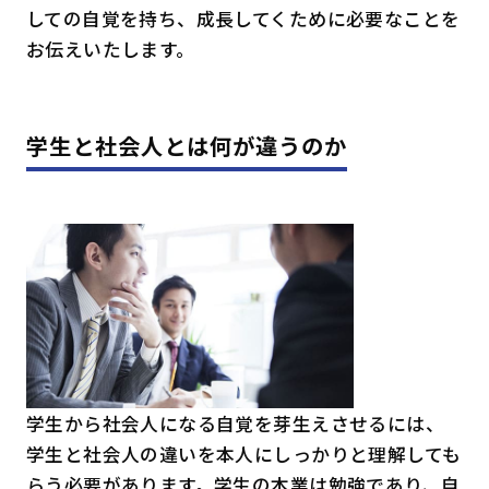
しての自覚を持ち、成長してくために必要なことを
お伝えいたします。
学生と社会人とは何が違うのか
学生から社会人になる自覚を芽生えさせるには、
学生と社会人の違いを本人にしっかりと理解しても
らう必要があります。学生の本業は勉強であり、自