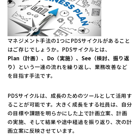
マネジメント手法の1つにPDSサイクルがあること
はご存じでしょうか。PDSサイクルとは、
Plan（計画）、Do（実施）、See（検討、振り返
り）
という一連の流れを繰り返し、業務改善など
を目指す手法です。
PDSサイクルは、成長のためのツールとして活用す
ることが可能です。大きく成長をする社員は、自分
の目標や課題を明らかにした上で計画立案、計画
の実施、そして結果や途中経過を振り返り、次の計
画立案に反映させています。