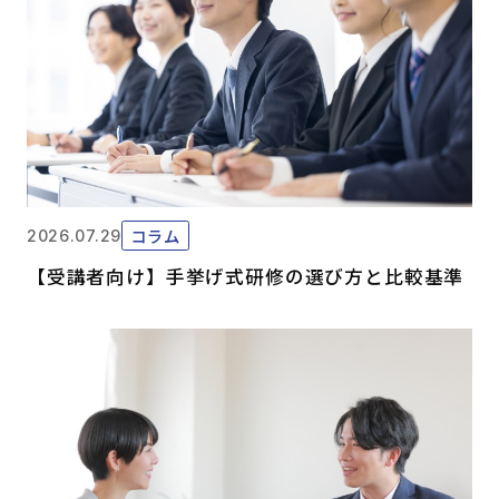
コラム
2026.07.29
【受講者向け】手挙げ式研修の選び方と比較基準