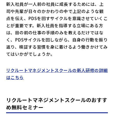
新入社員が一人前の社員に成長するためには、上
司や先輩が日々のかかわりの中で上記のような観
点を伝え、PDSを回すサイクルを意識させていくこ
とが重要です。新入社員を指導する立場にある方
は、目の前の仕事の手順のみを教えるだけではな
く、PDSサイクルを回しながら、自身の行動を振り
返り、検証する習慣を身に着けるよう働きかけてみ
てはいかがでしょうか。
リクルートマネジメントスクールの新人研修の詳細
はこちら
リクルートマネジメントスクールのおすす
め無料セミナー