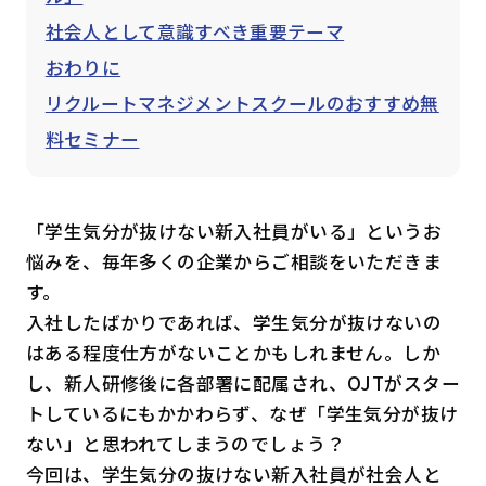
社会人として意識すべき重要テーマ
おわりに
リクルートマネジメントスクールのおすすめ無
料セミナー
「学生気分が抜けない新入社員がいる」というお
悩みを、毎年多くの企業からご相談をいただきま
す。
入社したばかりであれば、学生気分が抜けないの
はある程度仕方がないことかもしれません。しか
し、新人研修後に各部署に配属され、OJTがスター
トしているにもかかわらず、なぜ「学生気分が抜け
ない」と思われてしまうのでしょう？
今回は、学生気分の抜けない新入社員が社会人と