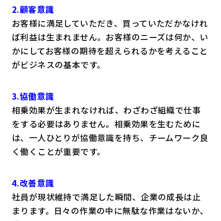
2.顧客意識
お客様に満足していただき、買っていただかなけれ
ば利益は生まれません。お客様のニーズは何か、い
かにしてお客様の期待を超えられるかを考えること
がビジネスの基本です。
3.協働意識
相乗効果が生まれなければ、わざわざ組織で仕事
をする必要はありません。相乗効果を生むために
は、一人ひとりが協働意識を持ち、チームワーク良
く働くことが重要です。
4.改善意識
社員が現状維持で満足した瞬間、企業の成長は止
まります。日々の作業の中に無駄な作業はないか、