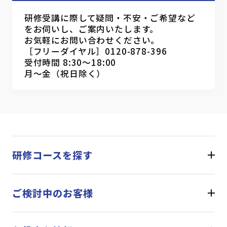
研修受講に際して疑問・不安・ご希望など
をお伺いし、ご案内いたします。
お気軽にお問い合わせください。
［フリーダイヤル］0120-878-396
受付時間 8:30～18:00
月～金（祝日除く）
研修コースを探す
ご検討中のお客様