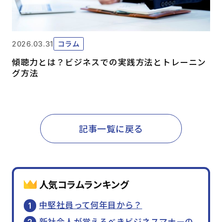
コラム
2026.03.31
傾聴力とは？ビジネスでの実践方法とトレーニン
グ方法
記事一覧に戻る
人気コラムランキング
中堅社員って何年目から？
新社会人が覚えるべきビジネスマナーの