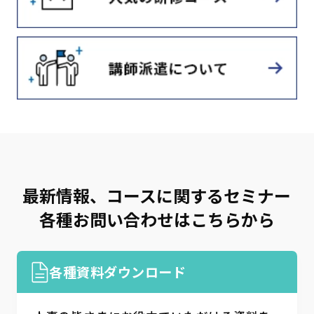
最新情報、コースに関するセミナー
各種お問い合わせはこちらから
各種資料ダウンロード