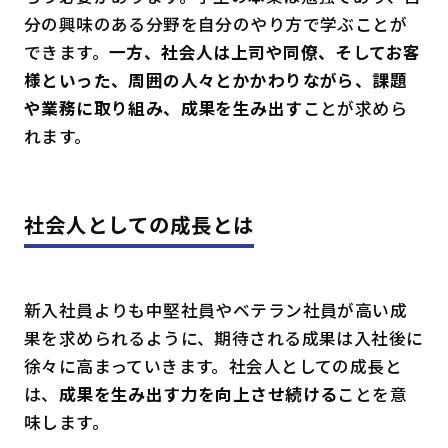
分の興味のある分野を自分のやり方で学ぶことが
できます。
一方、社会人は上司や同僚、そしてお客
様といった、周囲の人々とかかわりながら、課題
や業務に取り組み、成果を生み出す
ことが求めら
れます。
社会人としての成長とは
新入社員よりも中堅社員やベテラン社員が高い成
果を求められるように、期待される成果は入社後に
徐々に高まっていきます。社会人としての成長と
は、
成果を生み出す力を向上させ続ける
ことを意
味します。