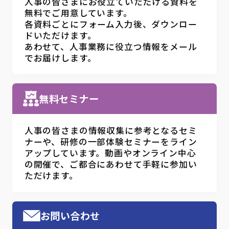
人事の皆さまにお役立ていただける資料を
無料でご用意しています。
各資料ごとにフォーム入力後、ダウンロー
ドいただけます。
あわせて、人事業務に役立つ情報をメール
でお届けします。
無料セミナー
人事の皆さまの情報収集に参考となるセミ
ナーや、研修の一部体験セミナーをライン
アップしています。動画やオンライン中心
の開催で、ご都合にあわせて手軽に参加い
ただけます。
お問い合わせ