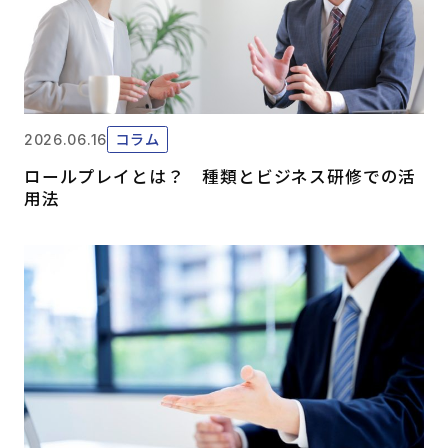
コラム
2026.06.16
ロールプレイとは？ 種類とビジネス研修での活
用法