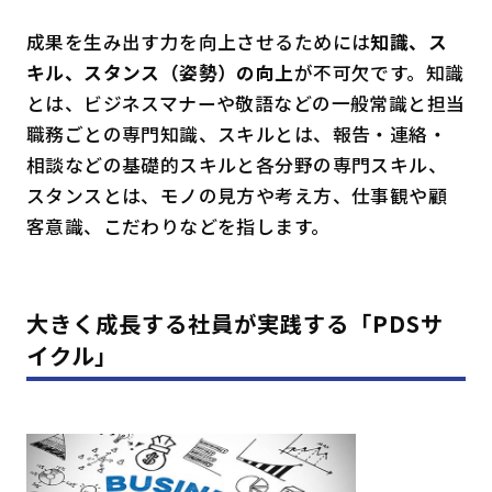
成果を生み出す力を向上させるためには
知識、ス
キル、スタンス（姿勢）の向上
が不可欠です。知識
とは、ビジネスマナーや敬語などの一般常識と担当
職務ごとの専門知識、スキルとは、報告・連絡・
相談などの基礎的スキルと各分野の専門スキル、
スタンスとは、モノの見方や考え方、仕事観や顧
客意識、こだわりなどを指します。
大きく成長する社員が実践する「PDSサ
イクル」