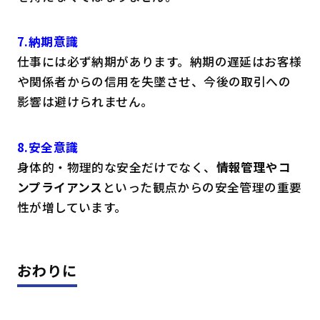
7.納期意識
仕事には必ず納期があります。納期の遅延はお客様
や関係者からの信用を失墜させ、今後の取引への
影響は避けられません。
8.安全意識
身体的・物理的な安全だけでなく、
情報管理やコ
ンプライアンス
といった観点からの安全管理の重要
性が増しています。
おわりに