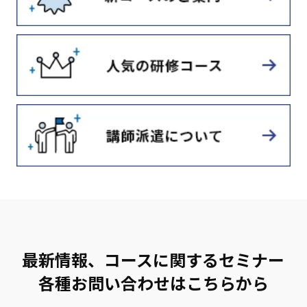
最新情報、コースに関するセミナー
各種お問い合わせはこちらから