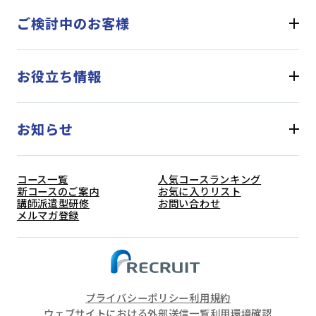
ご検討中のお客様
お役立ち情報
お知らせ
コース一覧
人気コースランキング
新コースのご案内
お気に入りリスト
講師派遣型研修
お問い合わせ
メルマガ登録
プライバシーポリシー
利用規約
ウェブサイトにおける外部送信一覧
利用環境確認