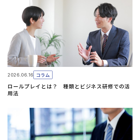
コラム
2026.06.16
ロールプレイとは？ 種類とビジネス研修での活
用法