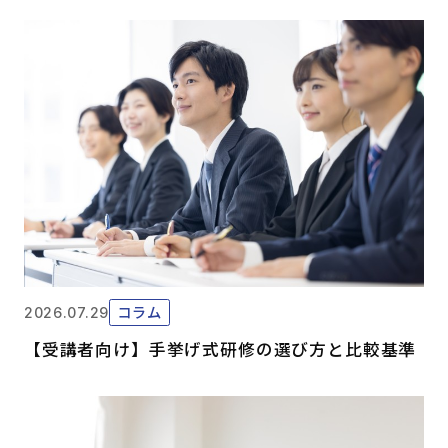
コラム
2026.07.29
【受講者向け】手挙げ式研修の選び方と比較基準