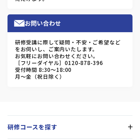
お問い合わせ
研修受講に際して疑問・不安・ご希望など
をお伺いし、ご案内いたします。
お気軽にお問い合わせください。
［フリーダイヤル］0120-878-396
受付時間 8:30～18:00
月～金（祝日除く）
研修コースを探す