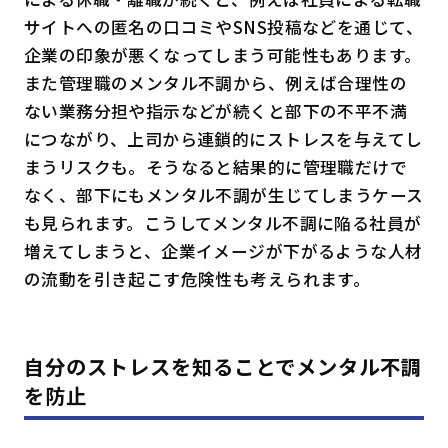
サイトへの匿名の口コミやSNS投稿などを通じて、
企業の印象が悪くなってしまう可能性もあります。
また管理職のメンタル不調から、例えば合理性の
ない業務分担や指示などが続くと部下の不平不満
につながり、上司から連鎖的にストレスを与えてし
まうリスクも。そうなると結果的に管理職だけで
なく、部下にもメンタル不調が生じてしまうケース
も見られます。こうしてメンタル不調に陥る社員が
増えてしまうと、企業イメージが下がるような人材
の流動を引き起こす危険性も考えられます。
自分のストレスを知ることでメンタル不調
を防止