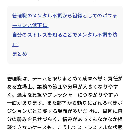
管理職のメンタル不調から組織としてのパフォ
ーマンス低下に
自分のストレスを知ることでメンタル不調を防
止
まとめ
管理職は、チームを取りまとめて成果へ導く責任が
ある立場上、業務の範囲や分量が大きくなりやす
く、過度な負担やプレッシャーにつながりやすい
一面があります。また部下から頼りにされるべきポ
ジションだと意識する場面が多いだけに、周囲に自
分の弱みを見せづらく、悩みがあってもなかなか相
談できないケースも。こうしてストレスフルな状態