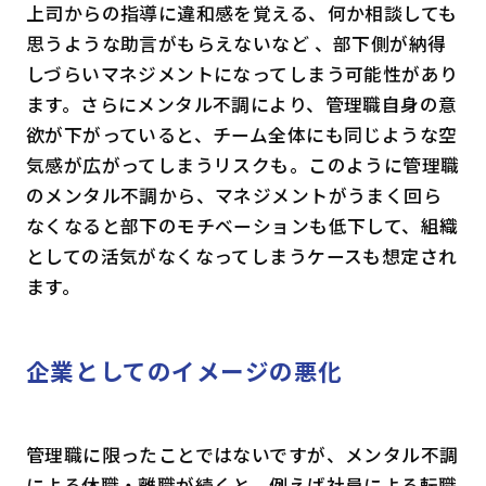
上司からの指導に違和感を覚える、何か相談しても
思うような助言がもらえないなど 、部下側が納得
しづらいマネジメントになってしまう可能性があり
ます。さらにメンタル不調により、管理職自身の意
欲が下がっていると、チーム全体にも同じような空
気感が広がってしまうリスクも。このように管理職
のメンタル不調から、マネジメントがうまく回ら
なくなると部下のモチベーションも低下して、組織
としての活気がなくなってしまうケースも想定され
ます。
企業としてのイメージの悪化
管理職に限ったことではないですが、メンタル不調
による休職・離職が続くと、例えば社員による転職