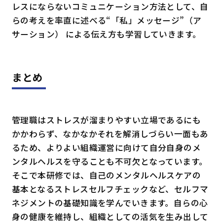
レスにならないコミュニケーション方法として、自
らの考えを率直に述べる“「私」メッセージ”（ア
サーション） による伝え方も学習していきます。
まとめ
管理職はストレスが溜まりやすい立場であるにも
かかわらず、なかなかそれを解消しづらい一面もあ
るため、よりよい組織運営に向けて自分自身のメ
ンタルヘルスを守ることも不可欠となっています。
そこで本研修では、自己のメンタルヘルスケアの
基本となるストレスセルフチェックなど、セルフマ
ネジメントの基礎知識を学んでいきます。自らの心
身の健康を維持し、組織としての活気を生み出して