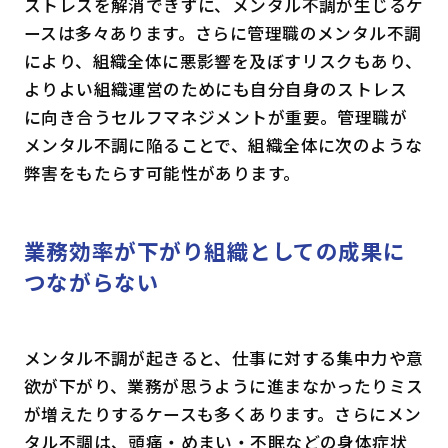
ストレスを解消できずに、メンタル不調が生じるケ
ースは多々あります。さらに管理職のメンタル不調
により、組織全体に悪影響を及ぼすリスクもあり、
よりよい組織運営のためにも自分自身のストレス
に向き合うセルフマネジメントが重要。管理職が
メンタル不調に陥ることで、組織全体に次のような
弊害をもたらす可能性があります。
業務効率が下がり組織としての成果に
つながらない
メンタル不調が起きると、仕事に対する集中力や意
欲が下がり、業務が思うように進まなかったりミス
が増えたりするケースも多くあります。さらにメン
タル不調は、頭痛・めまい・不眠などの身体症状