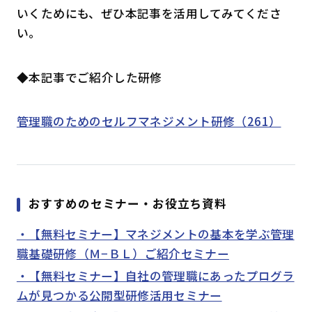
いくためにも、ぜひ本記事を活用してみてくださ
い。
◆本記事でご紹介した研修
管理職のためのセルフマネジメント研修（
261）
おすすめのセミナー・お役立ち資料
・【無料セミナー】マネジメントの基本を学ぶ管理
職基礎研修（Ｍ−ＢＬ）ご紹介セミナー
・【無料セミナー】自社の管理職にあったプログラ
ムが見つかる公開型研修活用セミナー