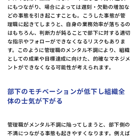
にもつながり、場合によっては遅刻・欠勤の増加な
どの事態を引き起こすことも。こうした事態が管
理職に起きてしまうと、自身の業務効率が落ちるの
はもちろん、判断力が鈍ることで部下に対する適切
な指示やフォローができなくなるリスクもありま
す。このように管理職のメンタル不調により、組織
としての成果や目標達成に向けた、的確なマネジメ
ントができなくなる可能性が考えられます。
部下のモチベーションが低下し組織全
体の士気が下がる
管理職がメンタル不調に陥ってしまうと、部下側の
不満につながる事態も起きやすくなります。例えば