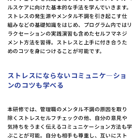
ルスケアに向けた基本的な手法を学んでいきます。
ストレスの発生源やメンタル不調を引き起こす仕
組みなどの基礎知識をはじめ、プログラム内ではリ
ラクセーションの実践演習も含めたセルフマネジ
メント方法を習得。ストレスと上手に付き合うた
めのコツを身につけることが可能です。
ストレスにならないコミュニケ―ショ
ンのコツも学べる
本研修では、管理職のメンタル不調の原因を取り
除くストレスセルフチェックの他、自分の意見や
気持ちをうまく伝えるコミュニケーション方法も学
ぶことが可能。自分も相手も尊重し、互いにスト