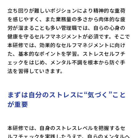
立ち回りが難しいポジションにより精神的な重荷
を感じやすく、また業務量の多さから肉体的な疲
労が溜まることも多い管理職では、自らの心身の
健康を守るセルフマネジメントが必須です。そこで
本研修では、効果的なセルフマネジメントに向け
た、基本的なポイントを学習。ストレスセルフチ
ェックをはじめ、メンタル不調を根本から防ぐ手
法を習得していきます。
まずは自分のストレスに“気づく”こと
が重要
本研修では、自身のストレスレベルを把握するセ
ルフチェックを実践したうえで、自らのメンタルヘ