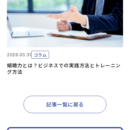
コラム
2026.03.31
傾聴力とは？ビジネスでの実践方法とトレーニン
グ方法
記事一覧に戻る