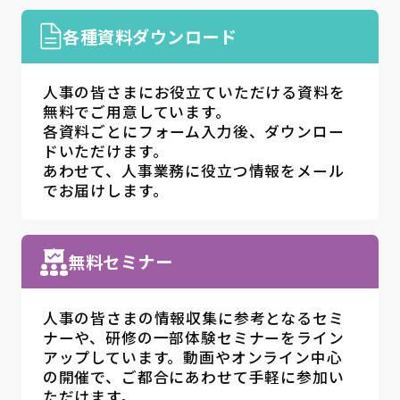
各種資料ダウンロード
人事の皆さまにお役立ていただける資料を
無料でご用意しています。
各資料ごとにフォーム入力後、ダウンロー
ドいただけます。
あわせて、人事業務に役立つ情報をメール
でお届けします。
無料セミナー
人事の皆さまの情報収集に参考となるセミ
ナーや、研修の一部体験セミナーをライン
アップしています。動画やオンライン中心
の開催で、ご都合にあわせて手軽に参加い
ただけます。