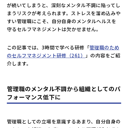
が続いてしまうと、深刻なメンタル不調に陥ってし
まうリスクが考えられます。ストレスを溜め込みや
すい管理職にこそ、自分自身のメンタルヘルスを
守るセルフマネジメントは欠かせません。
この記事では、
3時間で学べる研修「
管理職のため
のセルフマネジメント研修（
261
）
」の内容をご紹
介します。
管理職のメンタル不調から組織としてのパ
フォーマンス低下に
管理職としての立場を意識するあまり、自分自身の