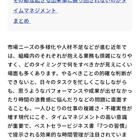
イムマネジメント
まとめ
市場ニーズの多様化や人材不足などが進む近年で
は、組織内のそれぞれが抱える業務も煩雑になりや
すく、どのタイミングで何をすべきかが見えにくい
場面も多くあります。やるべきことの的確な判断が
できないと、日々のタスクを忙しくこなしながら
も、思うようなパフォーマンスや成果が出せなかっ
たり時間の浪費感に悩んだりなどの問題に直面す
ることも。一人ひとりの仕事の複雑さ・不確実性が
増す現代にこそ、タイムマネジメントの高い意識
が重要で、ベストセラービジネス書『7つの習慣』
で提示される効果的な時間管理が注目されていま