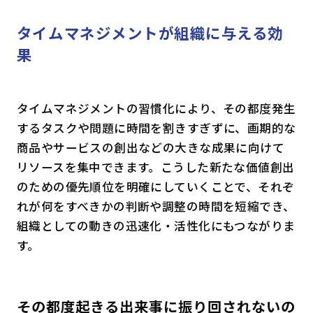
タイムマネジメントが組織に与える効
果
タイムマネジメントの習慣化により、その都度発生
するタスクや問題に時間を割きすぎずに、画期的な
商品やサービスの創出などの大きな成果に向けて
リソースを集中できます。こうした新たな価値創出
のための優先順位を明確にしていくことで、それぞ
れが何をすべきかの判断や調整の時間を短縮でき、
組織としての動きの迅速化・活性化にもつながりま
す。
その都度起きる出来事に振り回されないの