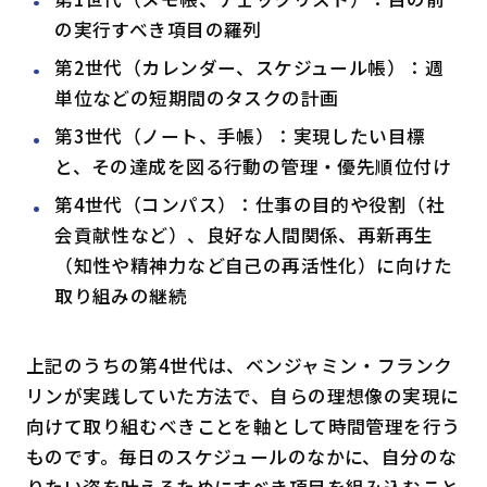
の実行すべき項目の羅列
第2世代（カレンダー、スケジュール帳）：週
単位などの短期間のタスクの計画
第3世代（ノート、手帳）：実現したい目標
と、その達成を図る行動の管理・優先順位付け
第4世代（コンパス）：仕事の目的や役割（社
会貢献性など）、良好な人間関係、再新再生
（知性や精神力など自己の再活性化）に向けた
取り組みの継続
上記のうちの第4世代は、ベンジャミン・フランク
リンが実践していた方法で、自らの理想像の実現に
向けて取り組むべきことを軸として時間管理を行う
ものです。毎日のスケジュールのなかに、自分のな