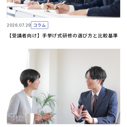
コラム
2026.07.29
【受講者向け】手挙げ式研修の選び方と比較基準