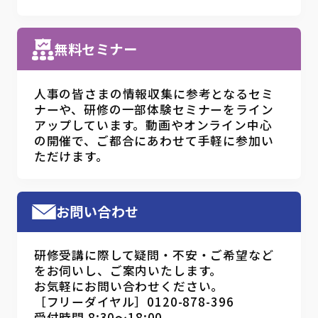
無料セミナー
人事の皆さまの情報収集に参考となるセミ
ナーや、研修の一部体験セミナーをライン
アップしています。動画やオンライン中心
の開催で、ご都合にあわせて手軽に参加い
ただけます。
お問い合わせ
研修受講に際して疑問・不安・ご希望など
をお伺いし、ご案内いたします。
お気軽にお問い合わせください。
［フリーダイヤル］0120-878-396
受付時間 8:30～18:00