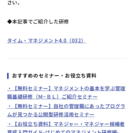
さい。
◆本記事でご紹介した研修
タイム・マネジメント
4.0
（
032
）
おすすめのセミナー・お役立ち資料
・【無料セミナー】マネジメントの基本を学ぶ管理
職基礎研修（Ｍ−ＢＬ）ご紹介セミナー
・【無料セミナー】自社の管理職にあったプログラ
ムが見つかる公開型研修活用セミナー
・【お役立ち資料】マネジャー・マネジャー候補者
育成入門ガイド-はじめてのマネジメント研修編-