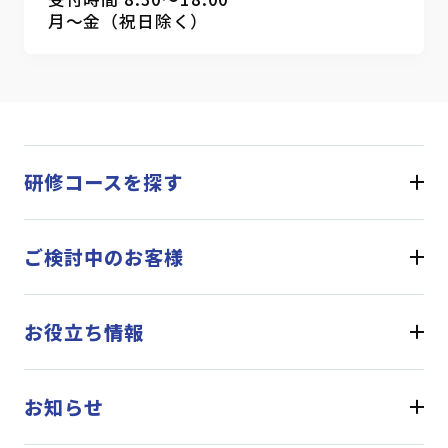
月～金（祝日除く）
研修コースを探す
ご検討中のお客様
お役立ち情報
お知らせ