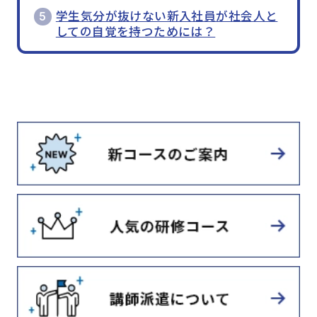
学生気分が抜けない新入社員が社会人と
しての自覚を持つためには？