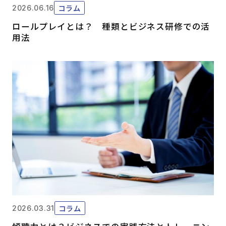
コラム
2026.06.16
ロールプレイとは？ 種類とビジネス研修での活
用法
コラム
2026.03.31