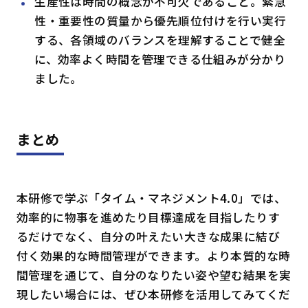
生産性は時間の概念が不可欠であること。緊急
性・重要性の質量から優先順位付けを行い実行
する、各領域のバランスを理解することで健全
に、効率よく時間を管理できる仕組みが分かり
ました。
まとめ
本研修で学ぶ「タイム・マネジメント4.0」では、
効率的に物事を進めたり目標達成を目指したりす
るだけでなく、自分の叶えたい大きな成果に結び
付く効果的な時間管理ができます。より本質的な時
間管理を通じて、自分のなりたい姿や望む結果を実
現したい場合には、ぜひ本研修を活用してみてくだ