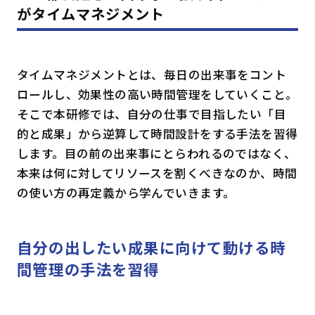
がタイムマネジメント
タイムマネジメントとは、毎日の出来事をコント
ロールし、効果性の高い時間管理をしていくこと。
そこで本研修では、自分の仕事で目指したい「目
的と成果」から逆算して時間設計をする手法を習得
します。目の前の出来事にとらわれるのではなく、
本来は何に対してリソースを割くべきなのか、時間
の使い方の再定義から学んでいきます。
自分の出したい成果に向けて動ける時
間管理の手法を習得