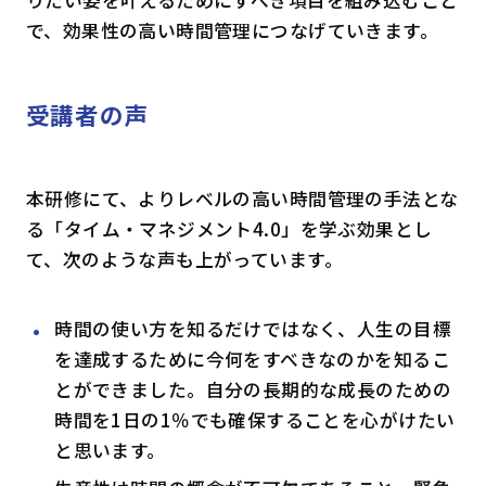
りたい姿を叶えるためにすべき項目を組み込むこと
で、効果性の高い時間管理につなげていきます。
受講者の
声
本研修にて、よりレベルの高い時間管理の手法とな
る「タイム・マネジメント4.0」を学ぶ効果とし
て、次のような声も上がっています。
時間の使い方を知るだけではなく、人生の目標
を達成するために今何をすべきなのかを知るこ
とができました。自分の長期的な成長のための
時間を
1
日の
1
％でも確保することを心がけたい
と思います。