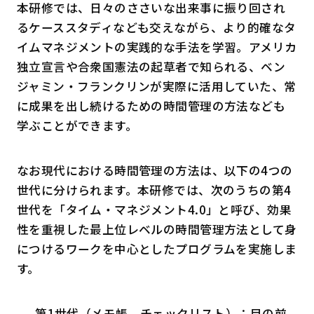
本研修では、日々のささいな出来事に振り回され
るケーススタディなども交えながら、より的確なタ
イムマネジメントの実践的な手法を学習。アメリカ
独立宣言や合衆国憲法の起草者で知られる、ベン
ジャミン・フランクリンが実際に活用していた、常
に成果を出し続けるための時間管理の方法なども
学ぶことができます。
なお現代における時間管理の方法は、以下の4つの
世代に分けられます。本研修では、次のうちの第4
世代を「タイム・マネジメント4.0」と呼び、効果
性を重視した最上位レベルの時間管理方法として身
につけるワークを中心としたプログラムを実施しま
す。
第1世代（メモ帳、チェックリスト）：目の前