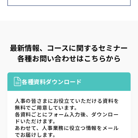
最新情報、コースに関するセミナー
各種お問い合わせはこちらから
各種資料ダウンロード
人事の皆さまにお役立ていただける資料を
無料でご用意しています。
各資料ごとにフォーム入力後、ダウンロー
ドいただけます。
あわせて、人事業務に役立つ情報をメール
でお届けします。