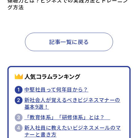
傾聴力とは？ビジネスでの実践方法とトレーニン
グ方法
記事一覧に戻る
人気コラムランキング
中堅社員って何年目から？
新社会人が覚えるべきビジネスマナーの
基本9選！
「教育体系」「研修体系」とは？
新入社員に教えたいビジネスメールのマ
ナーと書き方