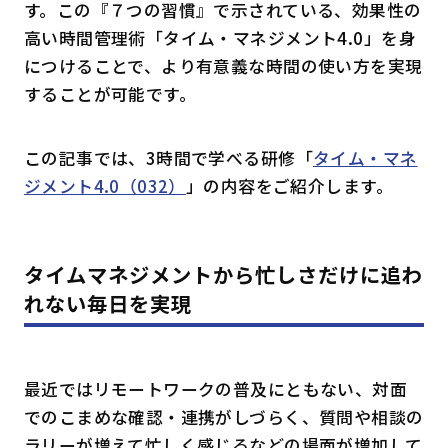
す。この『７つの習慣』で示されている、効果性の
高い時間管理術「タイム・マネジメント4.0」を身
につけることで、より有意義な時間の使い方を実現
することが可能です。
この記事では、3時間で学べる研修「
タイム・マネ
ジメント4.0（032）
」の内容をご紹介します。
タイムマネジメントから忙しさだけに追わ
れない毎日を実現
最近ではリモートワークの普及にともない、対面
でのこまめな確認・連携がしづらく、質問や相談の
ラリーが増えて忙しく感じるなどの場面が増加して