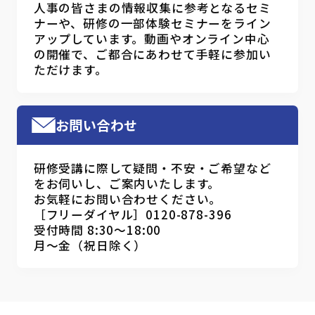
人事の皆さまの情報収集に参考となるセミ
ナーや、研修の一部体験セミナーをライン
アップしています。動画やオンライン中心
の開催で、ご都合にあわせて手軽に参加い
ただけます。
お問い合わせ
研修受講に際して疑問・不安・ご希望など
をお伺いし、ご案内いたします。
お気軽にお問い合わせください。
［フリーダイヤル］0120-878-396
受付時間 8:30～18:00
月～金（祝日除く）