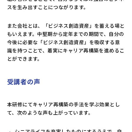
スを生み出すことにつながります。
また会社とは、「ビジネス創造資産」を蓄える場と
もいえます。中堅期から定年までの期間で、自分の
今後に必要な「ビジネス創造資産」を吸収する意
識を持つことで、着実にキャリア再構築を進めるこ
とができます。
受講者の声
本研修にてキャリア再構築の手法を学ぶ効果とし
て、次のような声も上がっています。
シニアライフを充実したものにするうえで、自