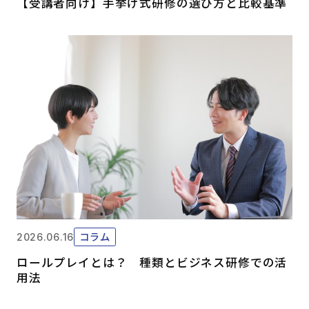
【受講者向け】手挙げ式研修の選び方と比較基準
コラム
2026.06.16
ロールプレイとは？ 種類とビジネス研修での活
用法