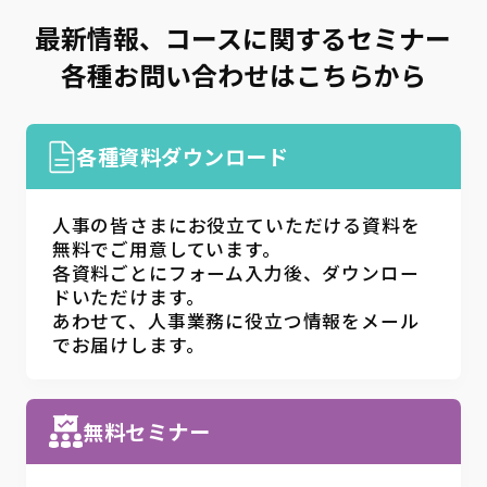
最新情報、コースに関するセミナー
各種お問い合わせはこちらから
各種資料ダウンロード
人事の皆さまにお役立ていただける資料を
無料でご用意しています。
各資料ごとにフォーム入力後、ダウンロー
ドいただけます。
あわせて、人事業務に役立つ情報をメール
でお届けします。
無料セミナー