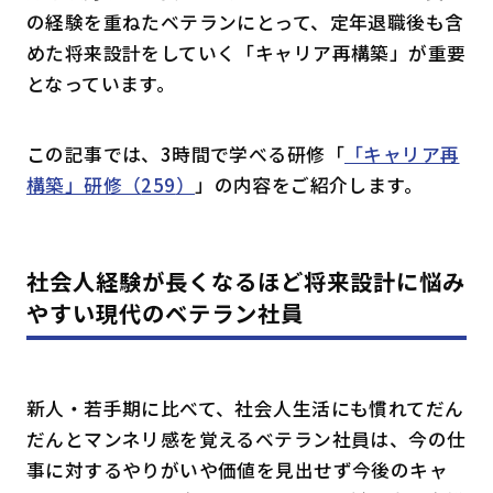
の経験を重ねたベテランにとって、定年退職後も含
めた将来設計をしていく「キャリア再構築」が重要
となっています。
この記事では、3時間で学べる研修「
「キャリア再
構築」研修（
259
）
」の内容をご紹介します。
社会人経験が長くなるほど将来設計に悩み
やすい現代のベテラン社員
新人・若手期に比べて、社会人生活にも慣れてだん
だんとマンネリ感を覚えるベテラン社員は、今の仕
事に対するやりがいや価値を見出せず今後のキャ