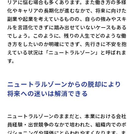
リアに悩む場合も多くあります。また働き方の多様
化やキャリアの長期化が進むなかで、将来に向けた
副業や起業を考えているものの、自らの強みやスキ
ルを言語化できずに踏み出せていないケースもある
でしょう。このように、残りの人生でどのような働
き方をしたいのか明確にできず、先行きに不安を抱
えている状況は「ニュートラルゾーン」と呼ばれま
す。
ニュートラルゾーン
からの脱却により
将来への迷いは解消できる
ニュートラルゾーンのままだと、本業における会社
員経験・出世競争のなかで培われた、組織内でのポ
ジショニングや評価にとらわれやすくなります。ま