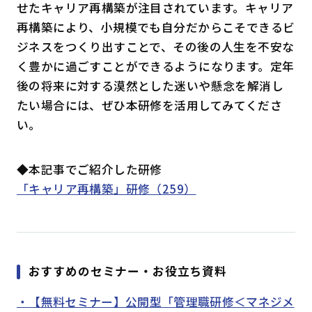
せたキャリア再構築が注目されています。キャリア
再構築により、小規模でも自分だからこそできるビ
ジネスをつくり出すことで、その後の人生を不安な
く豊かに過ごすことができるようになります。定年
後の将来に対する漠然とした迷いや懸念を解消し
たい場合には、ぜひ本研修を活用してみてくださ
い。
◆本記事でご紹介した研修
「キャリア再構築」研修（
259）
おすすめのセミナー・お役立ち資料
・【無料セミナー】公開型「管理職研修＜マネジメ