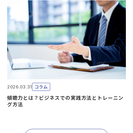
コラム
2026.03.31
傾聴力とは？ビジネスでの実践方法とトレーニン
グ方法