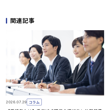
関連記事
コラム
2026.07.29