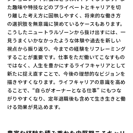
た趣味や特技などのプライベートとキャリアを切
り離した考え方に固執しやすく、将来的な働き方
の選択肢を無意識に狭めているケースもあります。
こうしたニュートラルゾーンから抜け出すには、一
見うまくいかなかったような体験や過去を新しい
視点から振り返り、今までの経験をリフレーミング
することが重要です。仕事をただ働いてこなすもの
ではなく、人生を豊かにするライフキャリアとして
新たに捉え直すことで、今後の理想的なビジョンを
描きやすくなります。ライフキャリアの意識を高め
ることで、“自らがオーナーとなる仕事” にもつな
がりやすくなり、定年退職後も含めて生き生きと働
ける効果が見込めます。