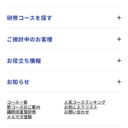
研修コースを探す
ご検討中のお客様
お役立ち情報
お知らせ
コース一覧
人気コースランキング
新コースのご案内
お気に入りリスト
講師派遣型研修
お問い合わせ
メルマガ登録