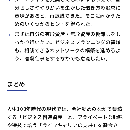
分らしさややりがいを生かした働き方の追求に
意味があると、再認識できた。そこに向かうた
めのいくつかのヒントを得られた。
まずは自分の有形資産・無形資産の棚卸しをし
っかり行いたい。ビジネスプランニングの領域
も、相談できるネットワークの構築を進めるよ
う、普段仕事をするなかでも意識したい。
まとめ
人生100年時代の現代では、会社勤めのなかで蓄積
する「ビジネス創造資産」と、プライベートな趣味
や特技で培う「ライフキャリアの支柱」を融合さ