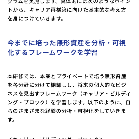
グラムを実施します。具体的には次のようなポイン
トから、キャリア再構築に向けた基本的な考え方
を身につけていきます。
今までに培った無形資産を分析・可視
化するフレームワークを学習
本研修では、本業とプライベートで培う無形資産
を各分野に分けて棚卸しし、将来の個人的なビジ
ネスを見出すフレームワーク（キャリア・ビルディ
ング・ブロック）を学習します。以下のように、自
らのさまざまな経験の分析・可視化をしていきま
す。