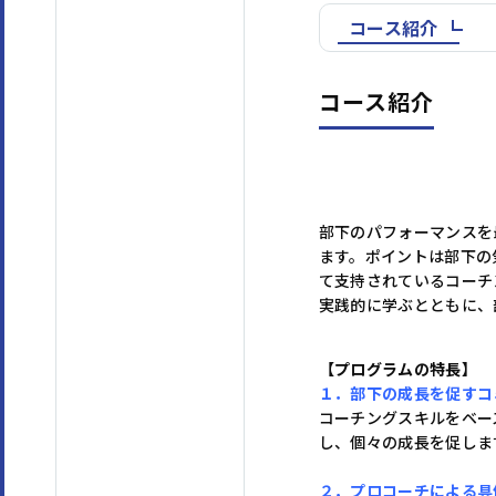
コース紹介
コース紹介
部下のパフォーマンスを
ます。ポイントは部下の
て支持されているコーチ
実践的に学ぶとともに、
【プログラムの特長】
１．部下の成長を促すコ
コーチングスキルをベー
し、個々の成長を促しま
２．プロコーチによる具