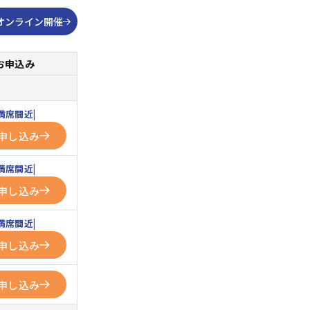
オンライン開催
お申込み
満席間近
申し込み
満席間近
申し込み
満席間近
申し込み
申し込み