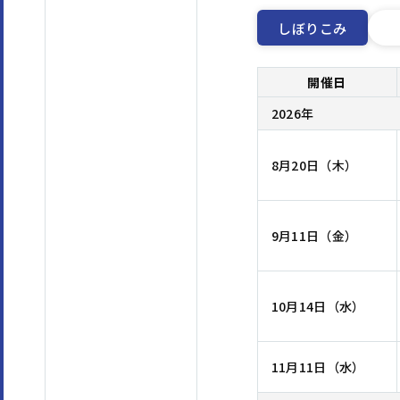
しぼりこみ
開催日
2026年
8月20日（木）
9月11日（金）
10月14日（水）
11月11日（水）