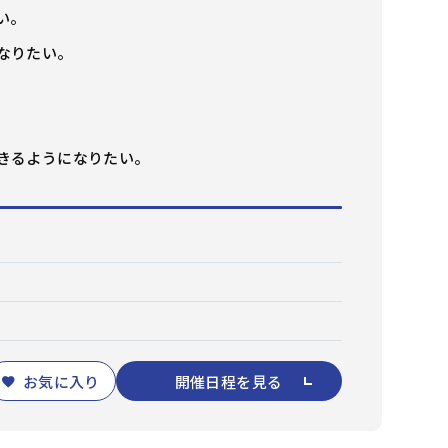
資料請求
メルマガ登録
い。
なりたい。
きるようになりたい。
お気に入り
開催日程を見る