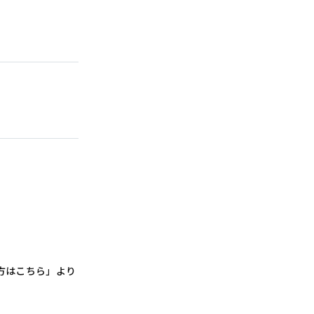
方はこちら」より