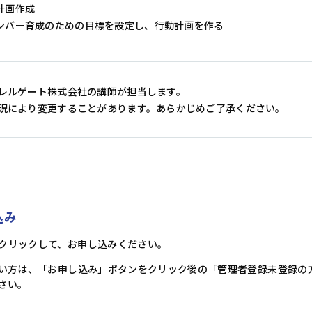
計画作成
ンバー育成のための目標を設定し、行動計画を作る
レルゲート株式会社の講師が担当します。
況により変更することがあります。あらかじめご了承ください。
込み
クリックして、お申し込みください。
ない方は、「お申し込み」ボタンをクリック後の「管理者登録未登録の
さい。