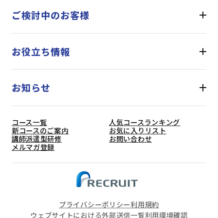
ご検討中のお客様
お役立ち情報
お知らせ
コース一覧
人気コースランキング
新コースのご案内
お気に入りリスト
講師派遣型研修
お問い合わせ
メルマガ登録
プライバシーポリシー
利用規約
ウェブサイトにおける外部送信一覧
利用環境確認