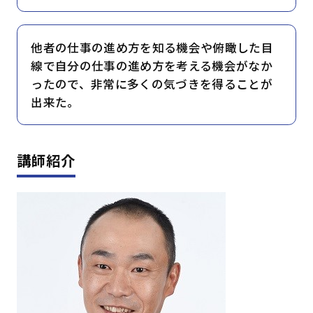
他者の仕事の進め方を知る機会や俯瞰した目
線で自分の仕事の進め方を考える機会がなか
ったので、非常に多くの気づきを得ることが
出来た。
講師紹介