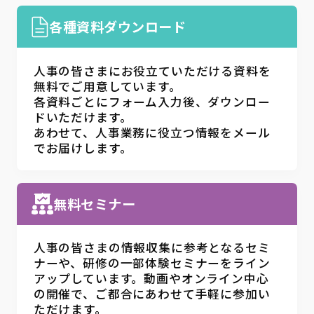
各種資料ダウンロード
人事の皆さまにお役立ていただける資料を
無料でご用意しています。
各資料ごとにフォーム入力後、ダウンロー
ドいただけます。
あわせて、人事業務に役立つ情報をメール
でお届けします。
無料セミナー
人事の皆さまの情報収集に参考となるセミ
ナーや、研修の一部体験セミナーをライン
アップしています。動画やオンライン中心
の開催で、ご都合にあわせて手軽に参加い
ただけます。