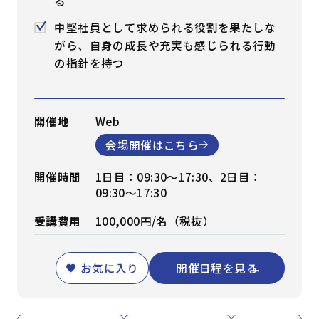
る
中堅社員として求められる役割を果たしな
がら、自身の成長や充実も感じられる行動
の指針を持つ
開催地
Web
会場開催はこちら
開催時間
1日目：09:30～17:30、2日目：
09:30～17:30
受講費用
100,000円/名（税抜）
お気に入り
開催日程を見る