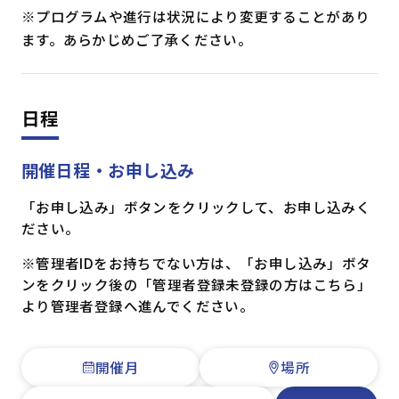
※プログラムや進行は状況により変更することがあり
ます。あらかじめご了承ください。
日程
開催日程・お申し込み
「お申し込み」ボタンをクリックして、お申し込みく
ださい。
※管理者IDをお持ちでない方は、「お申し込み」ボタ
ンをクリック後の「管理者登録未登録の方はこちら」
より管理者登録へ進んでください。
開催月
場所