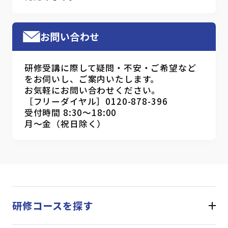
お問い合わせ
研修受講に際して疑問・不安・ご希望など
をお伺いし、ご案内いたします。
お気軽にお問い合わせください。
［フリーダイヤル］0120-878-396
受付時間 8:30～18:00
月～金（祝日除く）
研修コースを探す