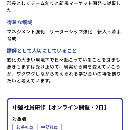
部長としてチーム創りと新規マーケット開発に従事し
た。
得意な領域
マネジメント強化 リーダーシップ強化 新人・若手
育成
講師として大切にしていること
変化の大きい環境下で日々起こっていることを良きも
悪きもまずは受け止めて、現実から何を変えていこう
か、ワクワクしながら考えられる学び合いの場を創り
たいと考えています。
中堅社員研修【オンライン開催・2日】
対象者
若手社員
中堅社員