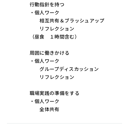
行動指針を持つ
・個人ワーク
相互共有＆ブラッシュアップ
リフレクション
（昼食 １時間含む）
周囲に働きかける
・個人ワーク
グループディスカッション
リフレクション
職場実践の準備をする
・個人ワーク
全体共有