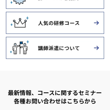
最新情報、コースに関するセミナー
各種お問い合わせはこちらから