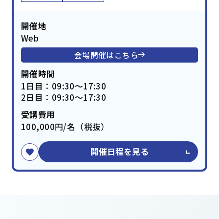
開催地
Web
会場開催はこちら
開催時間
1日目：09:30～17:30
2日目：09:30～17:30
受講費用
100,000円/名（税抜）
開催日程を見る