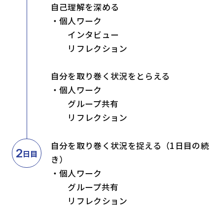
自己理解を深める
・個人ワーク
インタビュー
リフレクション
自分を取り巻く状況をとらえる
・個人ワーク
グループ共有
リフレクション
自分を取り巻く状況を捉える（1日目の続
2
日目
き）
・個人ワーク
グループ共有
リフレクション