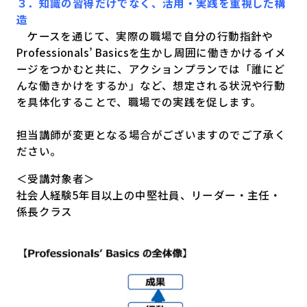
３．知識の習得だけでなく、活用・実践を重視した構
造
ケースを通じて、実際の職場で自分の行動指針や
Professionals’ Basicsを生かし周囲に働きかけるイメ
ージをつかむと共に、アクションプランでは「誰にど
んな働きかけをするか」など、想定される状況や行動
を具体化することで、職場での実践を促します。
担当講師が変更となる場合がございますのでご了承く
ださい。
＜受講対象者＞
社会人経験5年目以上の中堅社員、リーダー・主任・
係長クラス