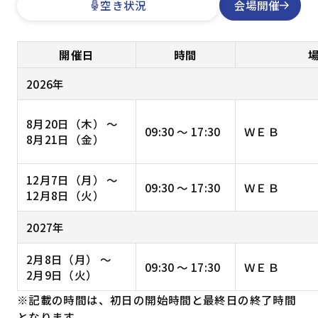
空き状況
会場開催
開催日
時間
2026年
8月20日（木） 〜
09:30 ～ 17:30
ＷＥＢ
8月21日（金）
12月7日（月） 〜
09:30 ～ 17:30
ＷＥＢ
12月8日（火）
2027年
2月8日（月） 〜
09:30 ～ 17:30
ＷＥＢ
2月9日（火）
※記載の時間は、初日の開始時間と最終日の終了時間
となります。