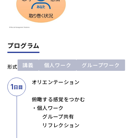
プログラム
講義
個人ワーク
グループワーク
形式
オリエンテーション
1
日目
俯瞰する感覚をつかむ
・個人ワーク
グループ共有
リフレクション