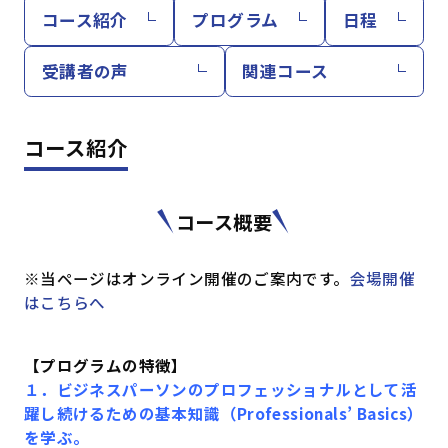
コース紹介
プログラム
日程
受講者の声
関連コース
コース紹介
コース概要
※当ページはオンライン開催のご案内です。
会場開催
はこちらへ
【プログラムの特徴】
１．ビジネスパーソンのプロフェッショナルとして活
躍し続けるための基本知識（Professionals’ Basics）
を学ぶ。