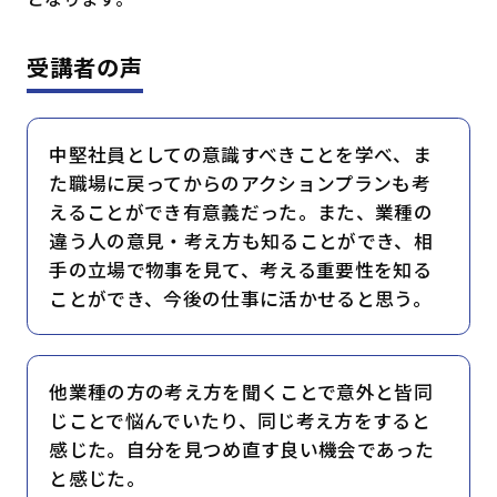
受講者の声
中堅社員としての意識すべきことを学べ、ま
た職場に戻ってからのアクションプランも考
えることができ有意義だった。また、業種の
違う人の意見・考え方も知ることができ、相
手の立場で物事を見て、考える重要性を知る
ことができ、今後の仕事に活かせると思う。
他業種の方の考え方を聞くことで意外と皆同
じことで悩んでいたり、同じ考え方をすると
感じた。自分を見つめ直す良い機会であった
と感じた。