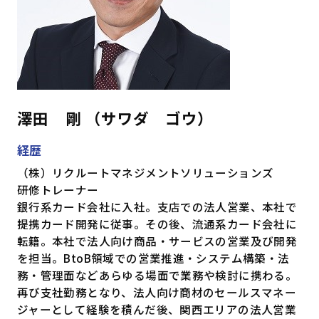
澤田 剛 （サワダ ゴウ）
経歴
（株）リクルートマネジメントソリューションズ
研修トレーナー
銀行系カード会社に入社。支店での法人営業、本社で
提携カード開発に従事。その後、流通系カード会社に
転籍。本社で法人向け商品・サービスの営業及び開発
を担当。BtoB領域での営業推進・システム構築・法
務・管理面などあらゆる場面で業務や検討に携わる。
再び支社勤務となり、法人向け商材のセールスマネー
ジャーとして経験を積んだ後、関西エリアの法人営業