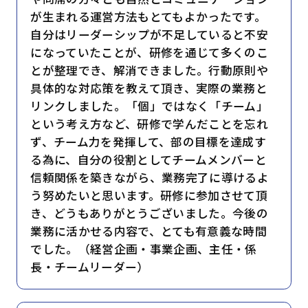
が生まれる運営方法もとてもよかったです。
自分はリーダーシップが不足していると不安
になっていたことが、研修を通じて多くのこ
とが整理でき、解消できました。行動原則や
具体的な対応策を教えて頂き、実際の業務と
リンクしました。「個」ではなく「チーム」
という考え方など、研修で学んだことを忘れ
ず、チーム力を発揮して、部の目標を達成す
る為に、自分の役割としてチームメンバーと
信頼関係を築きながら、業務完了に導けるよ
う努めたいと思います。研修に参加させて頂
き、どうもありがとうございました。今後の
業務に活かせる内容で、とても有意義な時間
でした。（経営企画・事業企画、主任・係
長・チームリーダー）