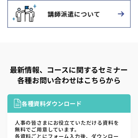
最新情報、コースに関するセミナー
各種お問い合わせはこちらから
各種資料ダウンロード
人事の皆さまにお役立ていただける資料を
無料でご用意しています。
各資料ごとにフォーム入力後、ダウンロー