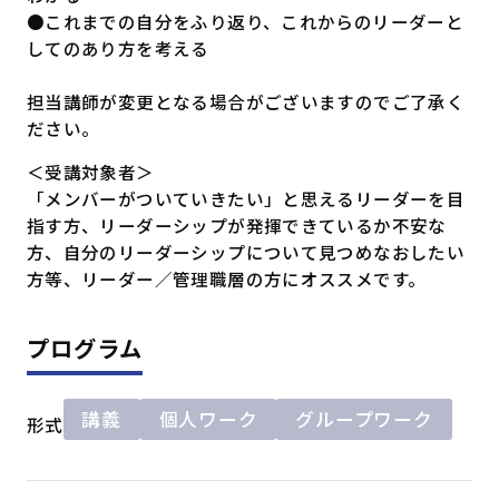
●これまでの自分をふり返り、これからのリーダーと
してのあり方を考える
担当講師が変更となる場合がございますのでご了承く
ださい。
＜受講対象者＞
「メンバーがついていきたい」と思えるリーダーを目
指す方、リーダーシップが発揮できているか不安な
方、自分のリーダーシップについて見つめなおしたい
方等、リーダー／管理職層の方にオススメです。
プログラム
講義
個人ワーク
グループワーク
形式