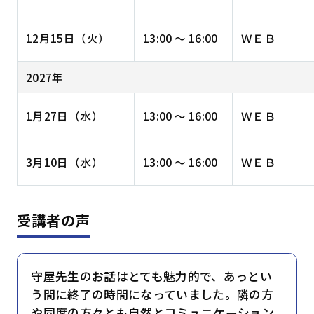
12月15日（火）
13:00 ～ 16:00
ＷＥＢ
2027年
1月27日（水）
13:00 ～ 16:00
ＷＥＢ
3月10日（水）
13:00 ～ 16:00
ＷＥＢ
受講者の声
守屋先生のお話はとても魅力的で、あっとい
う間に終了の時間になっていました。隣の方
や同席の方々とも自然とコミュニケーション