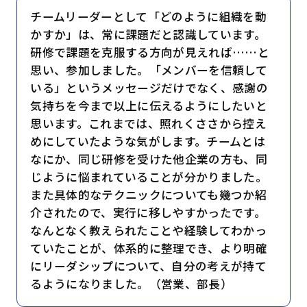
チームリーダーとして「どのように組織を動
かすか」は、常に課題だと認識しています。
研修で課題を克服する方向が見えれば……と
思い、参加しました。「メンバーを信頼して
いる」というメッセージだけでなく、感謝の
気持ちを今まで以上に伝えるようにしたいと
思います。これまでは、照れくささから控え
めにしていたような気がします。チームとは
なにか、同じ研修を受けた他企業の方も、同
じように悩まれていることが分かりました。
また具体的なテクニックについても幾つか紹
介されたので、実行に移しやすかったです。
なんとなく教えられたことや経験してわかっ
ていたことが、体系的に整理でき、より明確
にリーダシップについて、自分の考えが持て
るようになりました。（営業、部長）