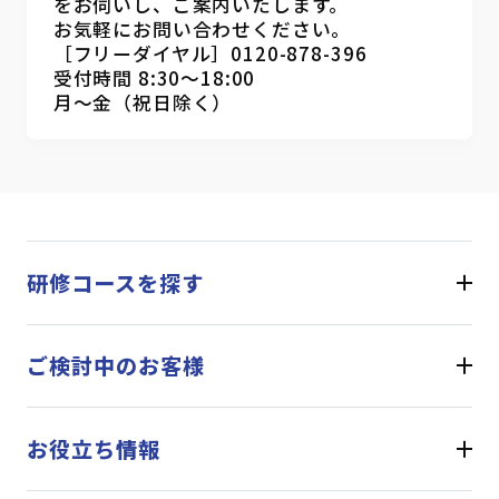
をお伺いし、ご案内いたします。
お気軽にお問い合わせください。
［フリーダイヤル］0120-878-396
受付時間 8:30～18:00
月～金（祝日除く）
研修コースを探す
ご検討中のお客様
お役立ち情報