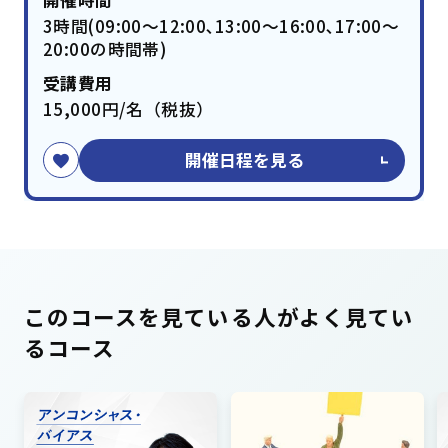
開催時間
3時間(09:00～12:00､13:00～16:00､17:00～
20:00の時間帯)
受講費用
15,000円/名（税抜）
開催日程を見る
このコースを見ている人がよく見てい
るコース