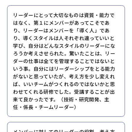
リーダーにとって大切なものは資質・能力で
はなく、第１にメンバーがあってこそであ
り、リーダーはメンバーを「導く人」であ
り、導くスタイルは人それぞれ違っていいと
学び、自分はどんなスタイルのリーダーにな
ろうか考えさせられた。驚いたことは、リー
ダーの仕事は全てを管理することではないと
いう事。自分にはリーダーシップをとる能力
がないと思っていたが、考え方を少し変えれ
ば、いいチームがつくれるのではないかと思
わせてくれる研修でした。受講することが出
来て良かったです。（技術・研究開発、主
任・係長・チームリーダー）
メンバーに対してのリーダーの役割、考え方