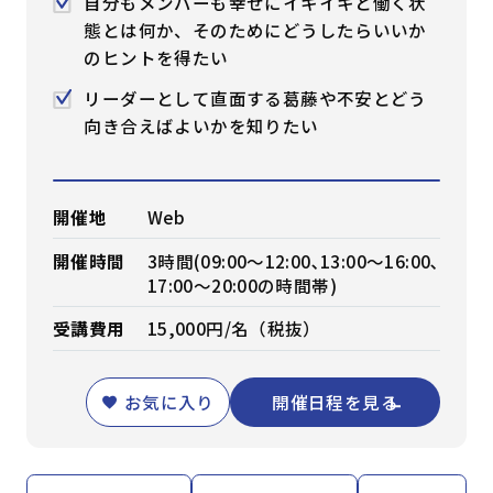
自分もメンバーも幸せにイキイキと働く状
態とは何か、そのためにどうしたらいいか
のヒントを得たい
リーダーとして直面する葛藤や不安とどう
向き合えばよいかを知りたい
開催地
Web
開催時間
3時間(09:00～12:00､13:00～16:00､
17:00～20:00の時間帯)
受講費用
15,000円/名（税抜）
お気に入り
開催日程を見る