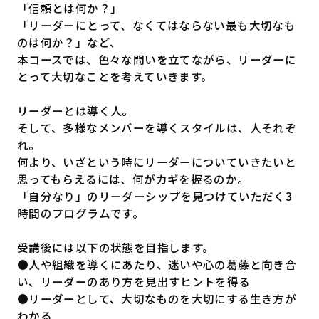
「信頼とは何か？」
「リーダーにとって、なくてはならない最も大切なも
のは何か？」など、
本コースでは、色々な問いを立てながら、リーダーに
とって大切なことを考えていきます。
リーダーとは導く人。
そして、多様なメンバーを導くスタイルは、人それぞ
れ。
何より、いざという時にリーダーについていきたいと
思ってもらえるには、何がカギを握るのか。
「自分なり」のリーダーシップを見つけていただく3
時間のプログラムです。
受講後には以下の状態を目指します。
●人や組織を導くにあたり、迷いや心の葛藤と向き合
い、リーダーのあり方を見出すヒントを得る
●リーダーとして、大切なものを大切にする生き方が
わかる