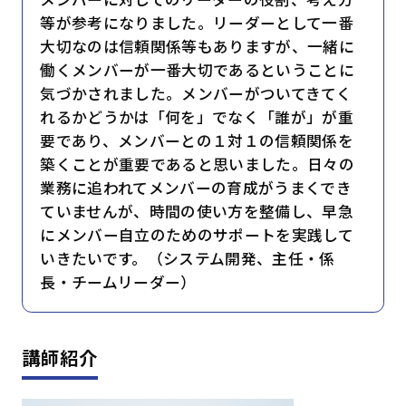
等が参考になりました。リーダーとして一番
大切なのは信頼関係等もありますが、一緒に
働くメンバーが一番大切であるということに
気づかされました。メンバーがついてきてく
れるかどうかは「何を」でなく「誰が」が重
要であり、メンバーとの１対１の信頼関係を
築くことが重要であると思いました。日々の
業務に追われてメンバーの育成がうまくでき
ていませんが、時間の使い方を整備し、早急
にメンバー自立のためのサポートを実践して
いきたいです。（システム開発、主任・係
長・チームリーダー）
講師紹介