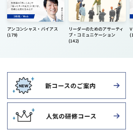
アンコンシャス・バイアス
リーダーのためのアサーティ
(179)
ブ・コミュニケーション
(
(142)