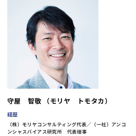
守屋 智敬 （モリヤ トモタカ）
経歴
（株）モリヤコンサルティング代表／（一社）アンコ
ンシャスバイアス研究所 代表理事