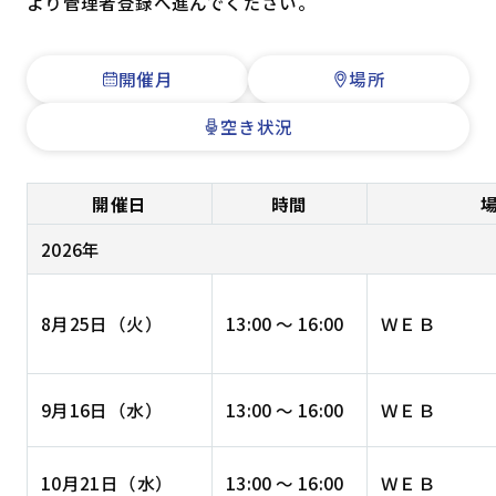
より管理者登録へ進んでください。
開催月
場所
空き状況
開催日
時間
2026年
8月25日（火）
13:00 ～ 16:00
ＷＥＢ
9月16日（水）
13:00 ～ 16:00
ＷＥＢ
10月21日（水）
13:00 ～ 16:00
ＷＥＢ