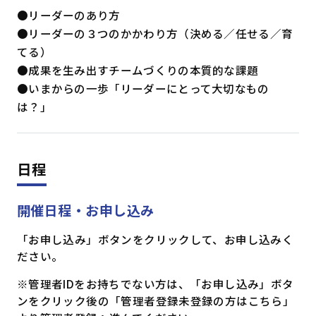
●リーダーのあり方
●リーダーの３つのかかわり方（決める／任せる／育
てる）
●成果を生み出すチームづくりの本質的な課題
●いまからの一歩「リーダーにとって大切なもの
は？」
日程
開催日程・お申し込み
「お申し込み」ボタンをクリックして、お申し込みく
ださい。
※管理者IDをお持ちでない方は、「お申し込み」ボタ
ンをクリック後の「管理者登録未登録の方はこちら」