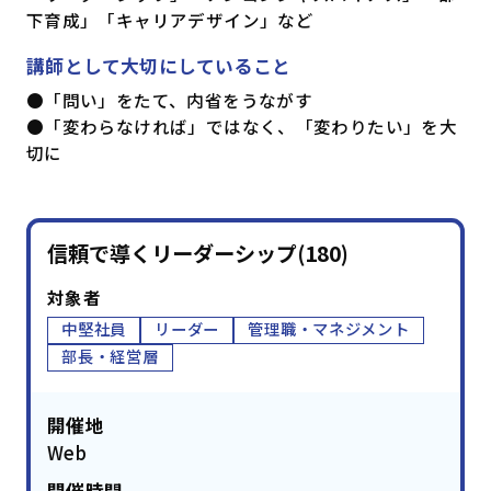
下育成」「キャリアデザイン」など
講師として大切にしていること
●「問い」をたて、内省をうながす
●「変わらなければ」ではなく、「変わりたい」を大
切に
信頼で導くリーダーシップ(180)
対象者
中堅社員
リーダー
管理職・マネジメント
部長・経営層
開催地
Web