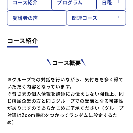
コース紹介
プログラム
日程
受講者の声
関連コース
コース紹介
コース概要
※グループでの対話を行いながら、気付きを多く得て
いただく内容となっています。
※皆さまの個人情報を講師にお伝えしない関係上、同
じ所属企業の方と同じグループでの受講となる可能性
がありますのであらかじめご了承ください（グループ
対話はZoom機能をつかってランダムに設定するた
め）