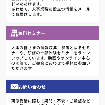
ドいただけます。
あわせて、人事業務に役立つ情報をメール
でお届けします。
無料セミナー
人事の皆さまの情報収集に参考となるセミ
ナーや、研修の一部体験セミナーをライン
アップしています。動画やオンライン中心
の開催で、ご都合にあわせて手軽に参加い
ただけます。
お問い合わせ
研修受講に際して疑問・不安・ご希望など