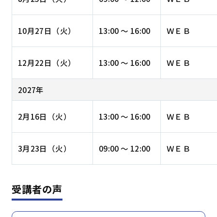
10月27日（火）
13:00 ～ 16:00
ＷＥＢ
12月22日（火）
13:00 ～ 16:00
ＷＥＢ
2027年
2月16日（火）
13:00 ～ 16:00
ＷＥＢ
3月23日（火）
09:00 ～ 12:00
ＷＥＢ
受講者の声