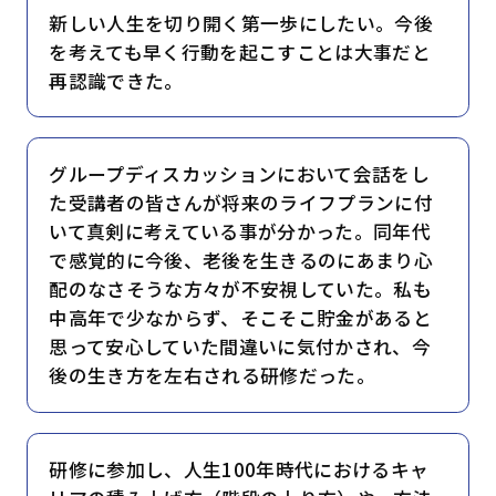
新しい人生を切り開く第一歩にしたい。今後
を考えても早く行動を起こすことは大事だと
再認識できた。
グループディスカッションにおいて会話をし
た受講者の皆さんが将来のライフプランに付
いて真剣に考えている事が分かった。同年代
で感覚的に今後、老後を生きるのにあまり心
配のなさそうな方々が不安視していた。私も
中高年で少なからず、そこそこ貯金があると
思って安心していた間違いに気付かされ、今
後の生き方を左右される研修だった。
研修に参加し、人生100年時代におけるキャ