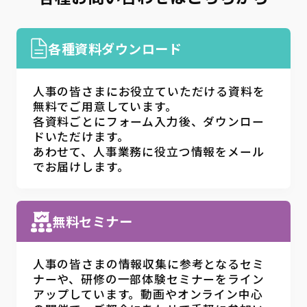
各種資料ダウンロード
人事の皆さまにお役立ていただける資料を
無料でご用意しています。
各資料ごとにフォーム入力後、ダウンロー
ドいただけます。
あわせて、人事業務に役立つ情報をメール
でお届けします。
無料セミナー
人事の皆さまの情報収集に参考となるセミ
ナーや、研修の一部体験セミナーをライン
アップしています。動画やオンライン中心