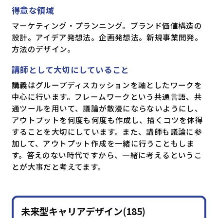
得意な領域
マーケティング・プランニング。ブランド価値構造の
設計。アイデア発想法。企画発想法。新規事業開発。
方法のデザイン。
講師として大切にしていること
講義はグループディスカッションを軸としたワークを
中心に行います。フレームワークという共通言語、共
通ツールを用いて、議論が散漫にならないようにし、
アウトプットを何度も何度も作成し、描くコツを体得
することを大切にしています。また、講師も議論に参
加して、アウトプット作成を一緒に行うこともしま
す。答えのない時代ですから、一緒に考えるというこ
とが大事だと考えてます。
未来型キャリアデザイン(185)