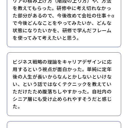
リアの積み上げ方（階段の上り方）や、方法
を教えてもらった。研修中に考え切れなかっ
た部分があるので、今後改めて会社の仕事＋α
で今後どんなことをやってみたいか、どんな
状態になりたいかを、研修で学んだフレーム
を使ってみて考えたいと思う。
ビジネス戦略の理論をキャリアデザインに応
用するという視点が面白かった。単純に定年
後の人生が長いからなんとかしないといけな
い、という話ではなくテクニックを教えてい
ただけたため腹落ちしやすかった。自社内の
シニア層にも受け止められやすそうだと感じ
た。