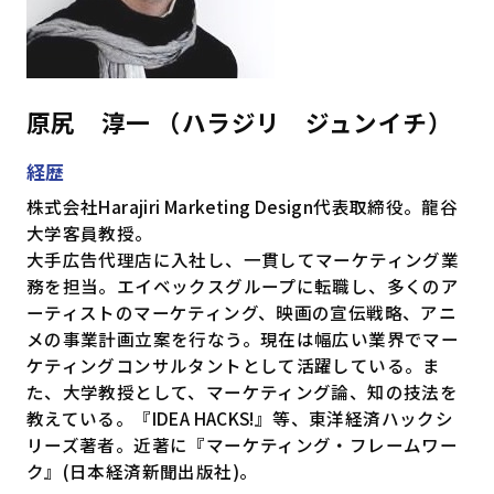
原尻 淳一 （ハラジリ ジュンイチ）
経歴
株式会社Harajiri Marketing Design代表取締役。龍谷
大学客員教授。
大手広告代理店に入社し、一貫してマーケティング業
務を担当。エイベックスグループに転職し、多くのア
ーティストのマーケティング、映画の宣伝戦略、アニ
メの事業計画立案を行なう。現在は幅広い業界でマー
ケティングコンサルタントとして活躍している。ま
た、大学教授として、マーケティング論、知の技法を
教えている。『IDEA HACKS!』等、東洋経済ハックシ
リーズ著者。近著に『マーケティング・フレームワー
ク』(日本経済新聞出版社)。