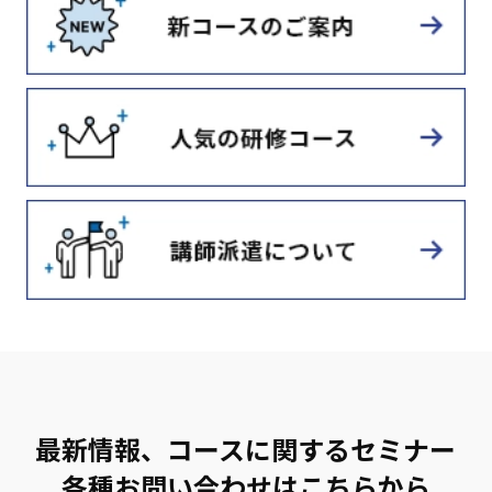
最新情報、コースに関するセミナー
各種お問い合わせはこちらから