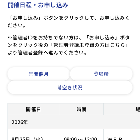
開催日程・お申し込み
「お申し込み」ボタンをクリックして、お申し込みく
ださい。
※管理者IDをお持ちでない方は、「お申し込み」ボタ
ンをクリック後の「管理者登録未登録の方はこちら」
より管理者登録へ進んでください。
開催月
場所
空き状況
開催日
時間
2026年
8月25日（火）
09:00 ～ 12:00
ＷＥＢ