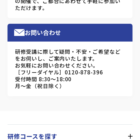
の開催で、ご都合にあわせて手軽に参加い
ただけます。
お問い合わせ
研修受講に際して疑問・不安・ご希望など
をお伺いし、ご案内いたします。
お気軽にお問い合わせください。
［フリーダイヤル］0120-878-396
受付時間 8:30～18:00
月～金（祝日除く）
研修コースを探す