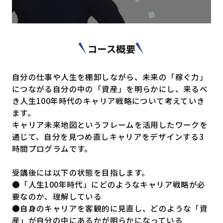
コース概要
自分の仕事や人生を棚卸しながら、未来の「稼ぐ力」
につながる自分の中の「資産」を明らかにし、来るべ
き人生100年時代のキャリア戦略について考えていき
ます。
キャリア未来地図というフレームを活用したワークを
通じて、自分を見つめ直しキャリアをデザインする3
時間プログラムです。
受講後には以下の状態を目指します。
●「人生100年時代」にどのようなキャリア戦略が必
要なのか、理解している
●自身のキャリアを客観的に見直し、どのような「資
産」が自分の中にあるかが明らかになっている