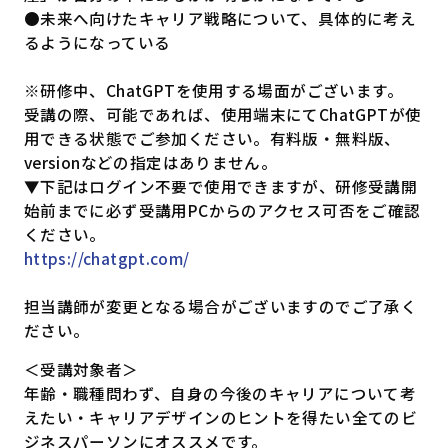
●未来へ向けたキャリア戦略について、具体的に考え
るようになっている
※研修中、ChatGPTを使用する場面がございます。
受講の際、可能であれば、使用端末にてChatGPTが使
用できる状態でご参加ください。有料版・無料版、
versionなどの指定はありません。
▼下記はログイン不要で使用できますが、研修受講開
始前までに必ず受講用PCからのアクセス可否をご確認
ください。
https://chatgpt.com/
担当講師が変更となる場合がございますのでご了承く
ださい。
＜受講対象者＞
年齢・職種問わず、自身の今後のキャリアについて考
えたい・キャリアデザインのヒントを得たい全てのビ
ジネスパーソンにオススメです。