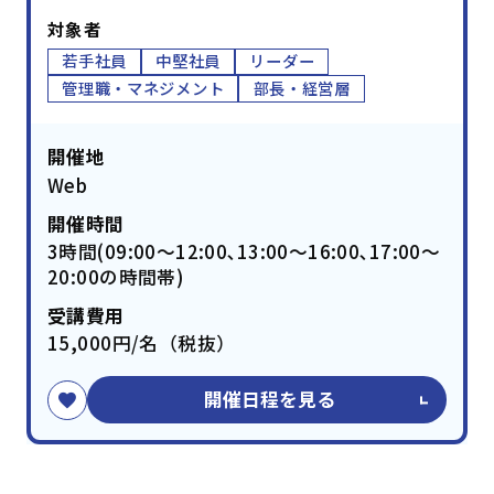
対象者
若手社員
中堅社員
リーダー
管理職・マネジメント
部長・経営層
開催地
Web
開催時間
3時間(09:00～12:00､13:00～16:00､17:00～
20:00の時間帯)
受講費用
15,000円/名（税抜）
開催日程を見る