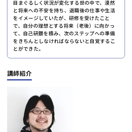
目まぐるしく状況が変化する世の中で、漠然
と将来への不安を持ち、退職後の仕事や生活
をイメージしていたが、研修を受けたこと
で、自分の理想とする将来（老後）に向かっ
て、自己研鑚を積み、次のステップへの準備
をきちんとしなければならないと自覚するこ
とができた。
講師紹介