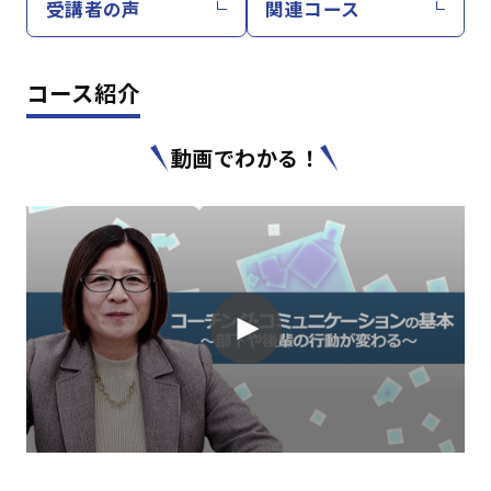
受講者の声
関連コース
コース紹介
動画でわかる！