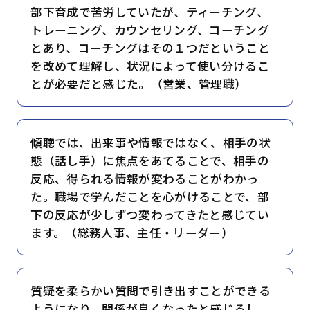
部下育成で苦労していたが、ティーチング、
トレーニング、カウンセリング、コーチング
とあり、コーチングはその１つだということ
を改めて理解し、状況によって使い分けるこ
とが必要だと感じた。（営業、管理職）
傾聴では、出来事や情報ではなく、相手の状
態（話し手）に焦点をあてることで、相手の
反応、得られる情報が変わることがわかっ
た。職場で学んだことを心がけることで、部
下の反応が少しずつ変わってきたと感じてい
ます。（総務人事、主任・リーダー）
質疑を柔らかい質問で引き出すことができる
ようになり、関係が良くなったと感じるし、