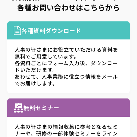
各種お問い合わせはこちらから
各種資料ダウンロード
人事の皆さまにお役立ていただける資料を
無料でご用意しています。
各資料ごとにフォーム入力後、ダウンロー
ドいただけます。
あわせて、人事業務に役立つ情報をメール
でお届けします。
無料セミナー
人事の皆さまの情報収集に参考となるセミ
ナーや、研修の一部体験セミナーをライン