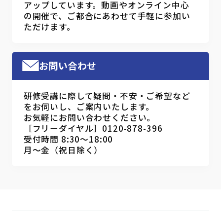
アップしています。動画やオンライン中心
の開催で、ご都合にあわせて手軽に参加い
ただけます。
お問い合わせ
研修受講に際して疑問・不安・ご希望など
をお伺いし、ご案内いたします。
お気軽にお問い合わせください。
［フリーダイヤル］0120-878-396
受付時間 8:30～18:00
月～金（祝日除く）