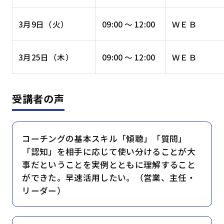
3月9日（火）
09:00 ～ 12:00
ＷＥＢ
3月25日（木）
09:00 ～ 12:00
ＷＥＢ
受講者の声
コーチングの基本スキル「傾聴」「質問」
「認知」を相手に応じて使い分けることが大
事だということを実例とともに理解すること
ができた。早速活用したい。（営業、主任・
リーダー）