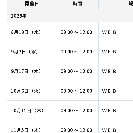
開催日
時間
2026年
8月19日（水）
09:00 ～ 12:00
ＷＥＢ
9月2日（水）
09:00 ～ 12:00
ＷＥＢ
9月17日（木）
09:00 ～ 12:00
ＷＥＢ
10月6日（火）
09:00 ～ 12:00
ＷＥＢ
10月15日（木）
09:00 ～ 12:00
ＷＥＢ
11月5日（木）
09:00 ～ 12:00
ＷＥＢ