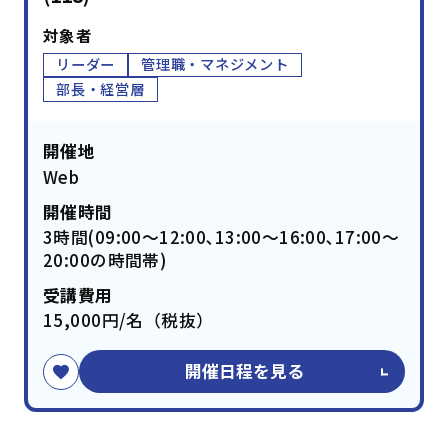
対象者
リーダー
管理職・マネジメント
部長・経営層
開催地
Web
開催時間
3時間(09:00～12:00､13:00～16:00､17:00～
20:00の時間帯)
受講費用
15,000円/名（税抜）
開催日程を見る