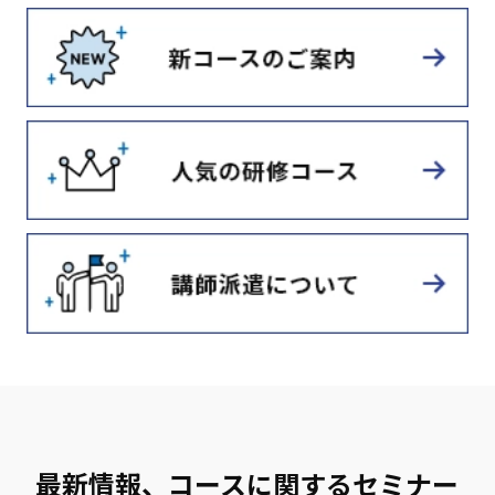
最新情報、コースに関するセミナー