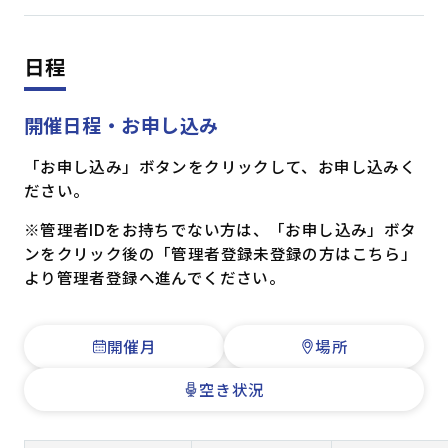
日程
開催日程・お申し込み
「お申し込み」ボタンをクリックして、お申し込みく
ださい。
※管理者IDをお持ちでない方は、「お申し込み」ボタ
ンをクリック後の「管理者登録未登録の方はこちら」
より管理者登録へ進んでください。
開催月
場所
空き状況