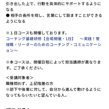
引き出した上で、行動を具体的にサポートするように
なる
● 相手の長所を探し、言葉にして励ますことができる
ようになる
※１日コースも開催しております。
コーチング基礎研修【会場開催・1日】 ～実践！管
理職・リーダーのためのコーチング・コミュニケーシ
ョン～
※本コースは、開催日程によって担当講師が異なりま
す。ご了承ください。
＜受講対象者＞
職種問わず、上記階層の方
※部下や後輩に対して、自分から進んで動けるように
なってもらいたいと望んでいる人。