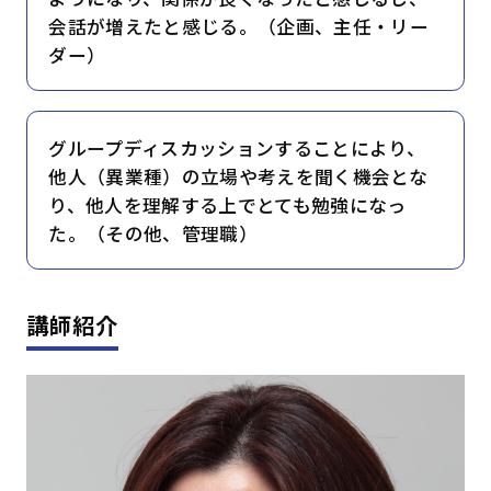
会話が増えたと感じる。（企画、主任・リー
ダー）
グループディスカッションすることにより、
他人（異業種）の立場や考えを聞く機会とな
り、他人を理解する上でとても勉強になっ
た。（その他、管理職）
講師紹介