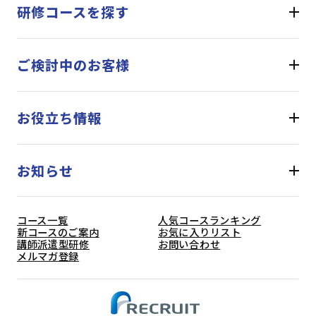
研修コースを探す
ご検討中のお客様
お役立ち情報
お知らせ
コース一覧
人気コースランキング
新コースのご案内
お気に入りリスト
講師派遣型研修
お問い合わせ
メルマガ登録