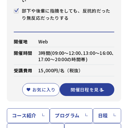
い
部下や後輩に指摘をしても、反抗的だった
り無反応だったりする
開催地
Web
開催時間
3時間(09:00～12:00､13:00～16:00､
17:00～20:00の時間帯)
受講費用
15,000円/名（税抜）
お気に入り
開催日程を見る
コース紹介
プログラム
日程