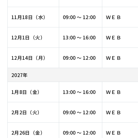
11月18日（水）
09:00 ～ 12:00
ＷＥＢ
12月1日（火）
13:00 ～ 16:00
ＷＥＢ
12月14日（月）
09:00 ～ 12:00
ＷＥＢ
2027年
1月8日（金）
13:00 ～ 16:00
ＷＥＢ
2月2日（火）
09:00 ～ 12:00
ＷＥＢ
2月26日（金）
09:00 ～ 12:00
ＷＥＢ