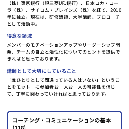
（株）東京銀行（現三菱UFJ銀行）、日本コカ・コー
ラ（株）、サイコム・ブレインズ（株）を経て、2010
年に独立。現在は、研修講師、大学講師、プロコーチ
として活動中。
得意な領域
メンバーのモチベーションアップやリーダーシップ開
発、チームの自立と活性化についてのヒントを提供で
きればと思っております。
講師として大切にしていること
「誰ひとりとして間違っている人はいない」というこ
とをモットーに参加者お一人お一人の可能性を信じ
て、丁寧に関わっていければと思っております。
コーチング・コミュニケーションの基本
(118)