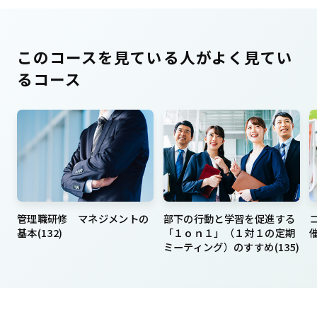
このコースを見ている人がよく見てい
るコース
管理職研修 マネジメントの
部下の行動と学習を促進する
基本(132)
「１ｏｎ１」（１対１の定期
ミーティング）のすすめ(135)