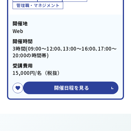
管理職・マネジメント
開催地
Web
開催時間
3時間(09:00～12:00､13:00～16:00､17:00～
20:00の時間帯)
受講費用
15,000円/名（税抜）
開催日程を見る