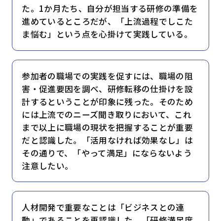
た。1か月たち、自分が担当する研修の準備を
進めているところだが、「上流過程でしこた
ま悩む」という点を心掛けて実践している。
参加者の職場での実践を促すには、職場の阻
害・促進要因を調べ、研修転移の仕掛けを設
計するということが印象に残った。そのため
には上流でのニーズ聞き取りにおいて、これ
まで以上に職場の現状を把握することが重要
だと認識した。「活用なければ効果なし」は
その通りで、「やって満足」にならないよう
注意したい。
人材開発で重要なことは「ビジネスとの連
動」であることを再認識した。「研修満足度