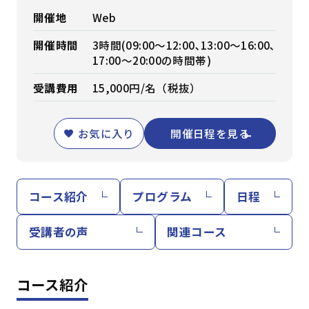
開催地
Web
開催時間
3時間(09:00～12:00､13:00～16:00､
17:00～20:00の時間帯)
受講費用
15,000円/名（税抜）
お気に入り
開催日程を見る
コース紹介
プログラム
日程
受講者の声
関連コース
コース紹介