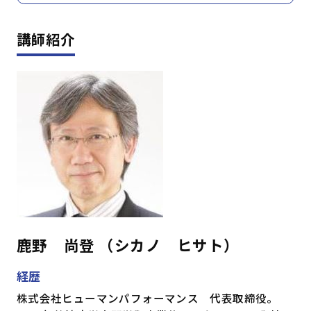
講師紹介
鹿野 尚登 （シカノ ヒサト）
経歴
株式会社ヒューマンパフォーマンス 代表取締役。