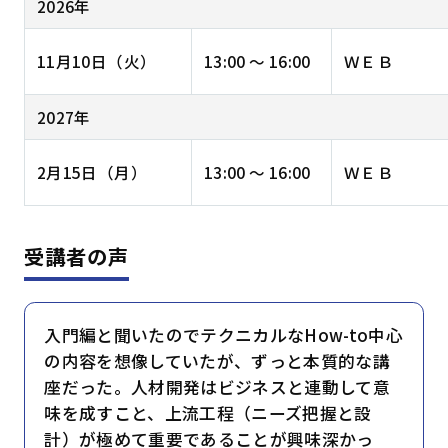
2026年
11月10日（火）
13:00 ～ 16:00
ＷＥＢ
2027年
2月15日（月）
13:00 ～ 16:00
ＷＥＢ
受講者の声
入門編と聞いたのでテクニカルなHow-to中心
の内容を想像していたが、ずっと本質的な講
座だった。人材開発はビジネスと連動して意
味を成すこと、上流工程（ニーズ把握と設
計）が極めて重要であることが興味深かっ