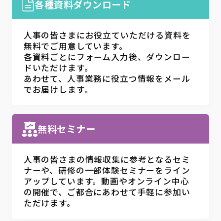
各種資料ダウンロード
人事の皆さまにお役立ていただける資料を
無料でご用意しています。
各資料ごとにフォーム入力後、ダウンロー
ドいただけます。
あわせて、人事業務に役立つ情報をメール
でお届けします。
無料セミナー
人事の皆さまの情報収集に参考となるセミ
ナーや、研修の一部体験セミナーをライン
アップしています。動画やオンライン中心
の開催で、ご都合にあわせて手軽に参加い
ただけます。