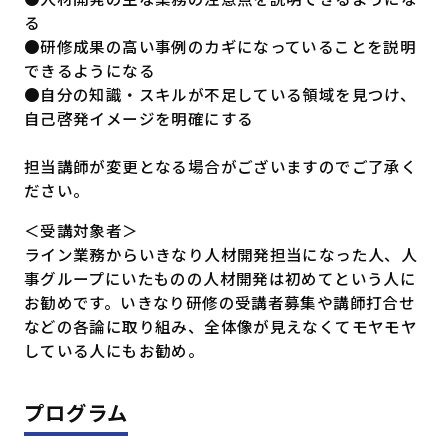
る
●研修成果の高い事例のカギになっていることを説明
できるようになる
●自分の知識・スキルが不足している領域を見つけ、
自己啓発イメージを明確にする
担当講師が変更となる場合がございますのでご了承く
ださい。
＜受講対象者＞
ライン業務からいきなり人材開発担当になった人、人
事グループにいたものの人材開発は初めてという人に
お勧めです。いきなり研修の受講者募集や講師打合せ
などの各論に取り組み、全体像が見えなくてモヤモヤ
している人にもお勧め。
プログラム