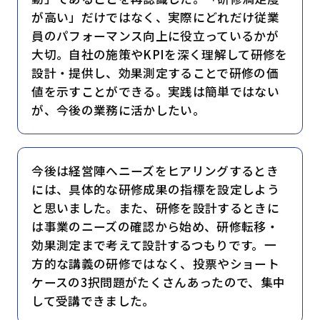
が高い」だけではなく、実際にどれだけ従業
員のパフォーマンス向上に役立っているかが
大切。自社の施策やKPIを深く理解して研修を
設計・提供し、効果測定することで研修の価
値を示すことができる。実践は簡単ではない
が、今後の業務に活かしたい。
今後は経営陣へニーズをヒアリングするとき
には、具体的な研修成果の指標を設定しよう
と思いました。また、研修を設計するときに
は事業のニーズの確認から始め、研修転移・
効果測定まで考えて設計するつもりです。一
方的な講義の研修ではなく、投票やショート
ケースの3択問題がたくさんあったので、集中
して受講できました。