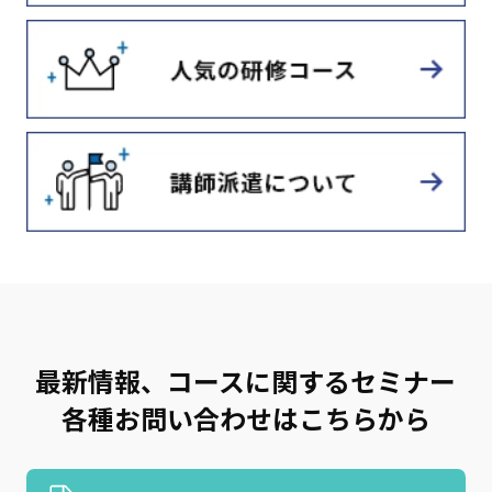
最新情報、コースに関するセミナー
各種お問い合わせはこちらから