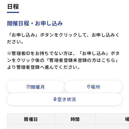
日程
開催日程・お申し込み
「お申し込み」ボタンをクリックして、お申し込みく
ださい。
※管理者IDをお持ちでない方は、「お申し込み」ボタ
ンをクリック後の「管理者登録未登録の方はこちら」
より管理者登録へ進んでください。
開催月
場所
空き状況
開催日
時間