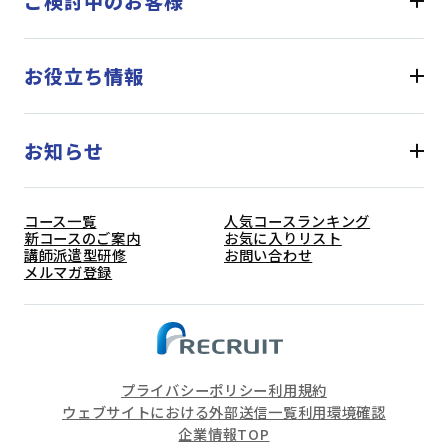
ご検討中のお客様
お役立ち情報
お知らせ
コース一覧
人気コースランキング
新コースのご案内
お気に入りリスト
講師派遣型研修
お問い合わせ
メルマガ登録
プライバシーポリシー
利用規約
ウェブサイトにおける外部送信一覧
利用環境確認
企業情報TOP