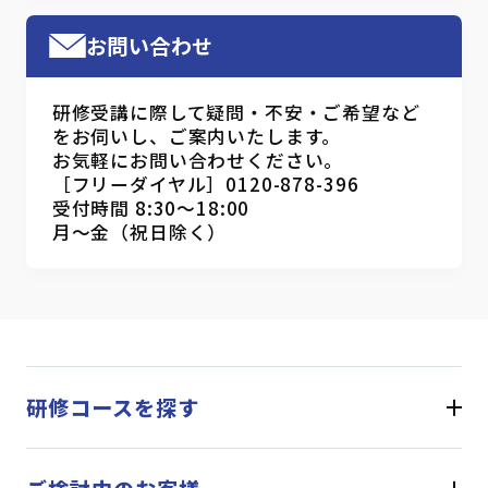
お問い合わせ
研修受講に際して疑問・不安・ご希望など
をお伺いし、ご案内いたします。
お気軽にお問い合わせください。
［フリーダイヤル］0120-878-396
受付時間 8:30～18:00
月～金（祝日除く）
研修コースを探す