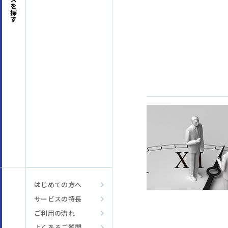
探す
はじめての方へ
サービスの特長
はじめての方へ
サービスの特長
ご利用の流れ
よくあるご質問