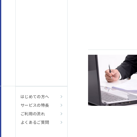
はじめての方へ
サービスの特長
ご利用の流れ
よくあるご質問