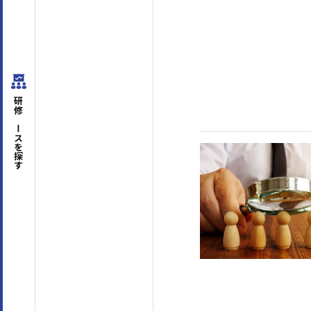
はじめての方へ
サービスの特長
研修コースを
探す