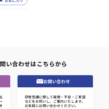
お気に入り
問い合わせはこちらから
お問い合わせ
る
研修受講に際して疑問・不安・ご希望
ー
などをお伺いし、ご案内いたします。
オ
お気軽にお問い合わせください。