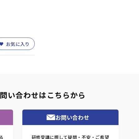
お気に入り
問い合わせはこちらから
お問い合わせ
る
研修受講に際して疑問・不安・ご希望