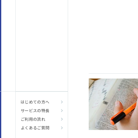
はじめての方へ
サービスの特長
ご利用の流れ
よくあるご質問