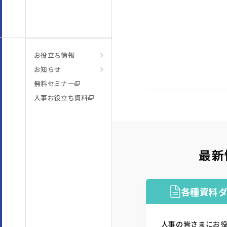
お役立ち情報
お知らせ
無料セミナー
人事お役立ち資料
最新
各種資料
人事の皆さまにお