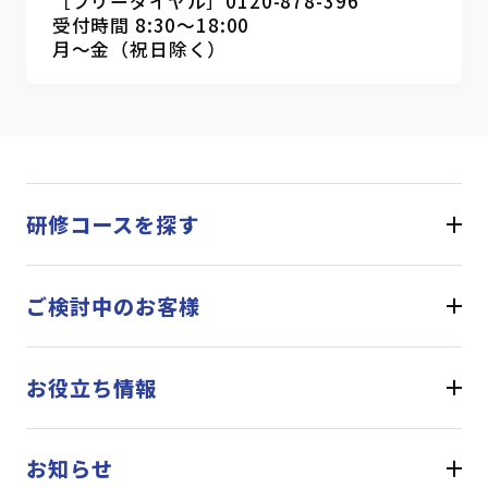
［フリーダイヤル］0120-878-396
受付時間 8:30～18:00
月～金（祝日除く）
研修コースを探す
ご検討中のお客様
お役立ち情報
お知らせ