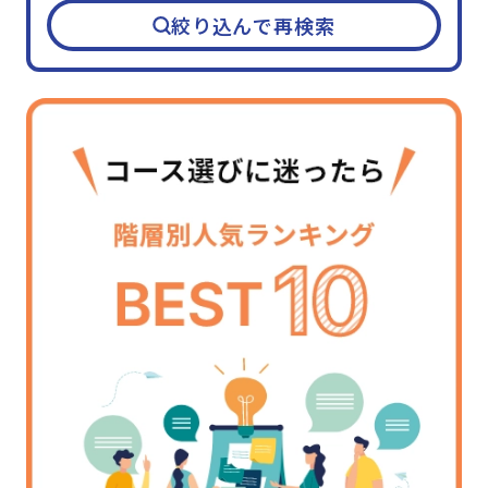
絞り込んで再検索