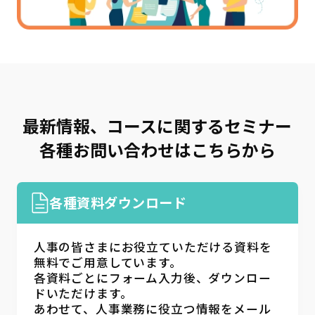
最新情報、コースに関するセミナー
各種お問い合わせはこちらから
各種資料ダウンロード
人事の皆さまにお役立ていただける資料を
無料でご用意しています。
各資料ごとにフォーム入力後、ダウンロー
ドいただけます。
あわせて、人事業務に役立つ情報をメール