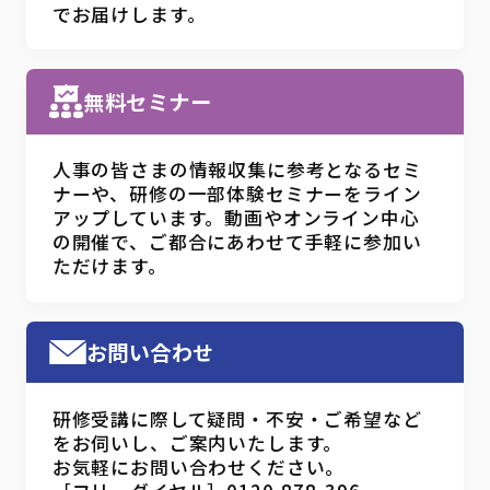
でお届けします。
無料セミナー
人事の皆さまの情報収集に参考となるセミ
ナーや、研修の一部体験セミナーをライン
アップしています。動画やオンライン中心
の開催で、ご都合にあわせて手軽に参加い
ただけます。
お問い合わせ
研修受講に際して疑問・不安・ご希望など
をお伺いし、ご案内いたします。
お気軽にお問い合わせください。