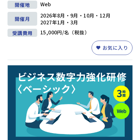
Web
開催地
2026年8月・9月・10月・12月
開催月
2027年1月・3月
15,000円/名（税抜）
受講費用
お気に入り