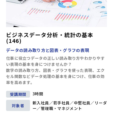
ビジネスデータ分析・統計の基本
(146)
データの読み取り方と図表・グラフの表現
仕事に役立つデータの正しい読み取り方やわかりやす
い表現の基本を身につけませんか？
数字の読み取り方、図表・グラフを使った表現、エク
セル関数などデータ処理の基本を身につけ、仕事の効
率を高めます。
3時間
受講期間
新入社員／若手社員／中堅社員／リーダ
対象者
ー／管理職・マネジメント