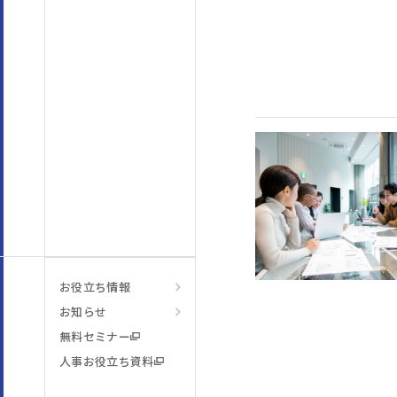
お役立ち情報
お知らせ
無料セミナー
人事お役立ち資料