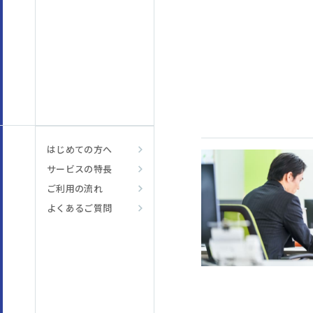
はじめての方へ
サービスの特長
ご利用の流れ
よくあるご質問