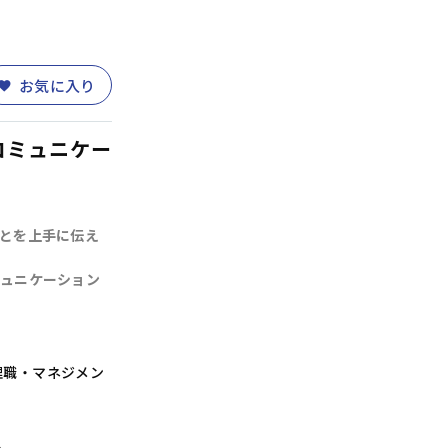
お気に入り
コミュニケー
とを上手に伝え
ュニケーション
理職・マネジメン