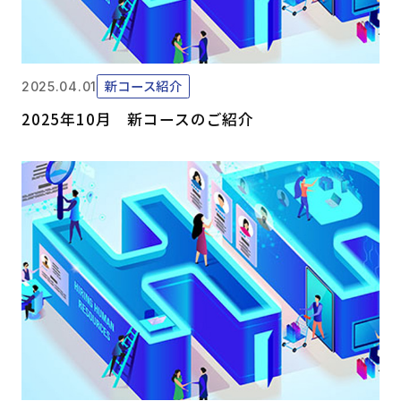
新コース紹介
2025.04.01
2025年10月 新コースのご紹介