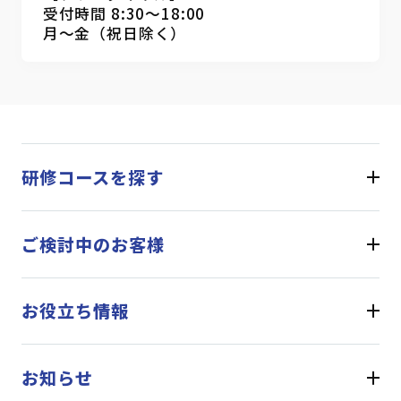
受付時間 8:30～18:00
月～金（祝日除く）
研修コースを探す
ご検討中のお客様
お役立ち情報
お知らせ