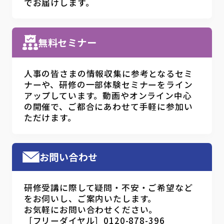
でお届けします。
無料セミナー
人事の皆さまの情報収集に参考となるセミ
ナーや、研修の一部体験セミナーをライン
アップしています。動画やオンライン中心
の開催で、ご都合にあわせて手軽に参加い
ただけます。
お問い合わせ
研修受講に際して疑問・不安・ご希望など
をお伺いし、ご案内いたします。
お気軽にお問い合わせください。
［フリーダイヤル］0120-878-396