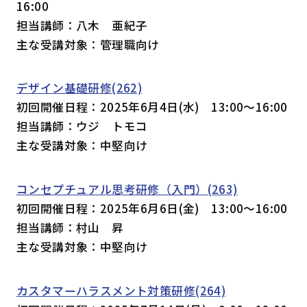
16:00
担当講師：八木 亜紀子
主な受講対象：管理職向け
デザイン基礎研修(262)
初回開催日程：2025年6月4日(水) 13:00～16:00
担当講師：ウジ トモコ
主な受講対象：中堅向け
コンセプチュアル思考研修（入門）(263)
初回開催日程：2025年6月6日(金) 13:00～16:00
担当講師：村山 昇
主な受講対象：中堅向け
カスタマーハラスメント対策研修(264)