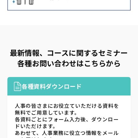
最新情報、コースに関するセミナー
各種お問い合わせはこちらから
各種資料ダウンロード
人事の皆さまにお役立ていただける資料を
無料でご用意しています。
各資料ごとにフォーム入力後、ダウンロー
ドいただけます。
あわせて、人事業務に役立つ情報をメール