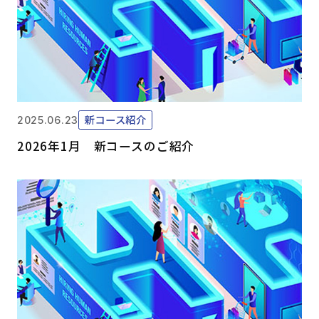
新コース紹介
2025.06.23
2026年1月 新コースのご紹介