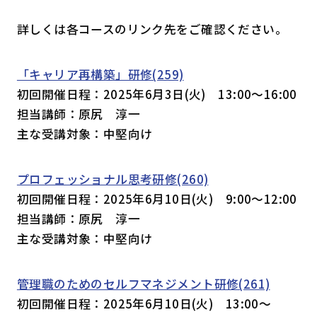
詳しくは各コースのリンク先をご確認ください。
「キャリア再構築」研修(259)
初回開催日程：2025年6月3日(火) 13:00～16:00
担当講師：原尻 淳一
主な受講対象：中堅向け
プロフェッショナル思考研修(260)
初回開催日程：2025年6月10日(火) 9:00～12:00
担当講師：原尻 淳一
主な受講対象：中堅向け
管理職のためのセルフマネジメント研修(261)
初回開催日程：2025年6月10日(火) 13:00～