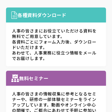
各種資料ダウンロード
人事の皆さまにお役立ていただける資料を
無料でご用意しています。
各資料ごとにフォーム入力後、ダウンロー
ドいただけます。
あわせて、人事業務に役立つ情報をメール
でお届けします。
無料セミナー
人事の皆さまの情報収集に参考となるセミ
ナーや、研修の一部体験セミナーをライン
アップしています。動画やオンライン中心
の開催で、ご都合にあわせて手軽に参加い