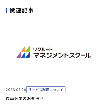
関連記事
サービス利用について
2026.07.24
夏季休業のお知らせ