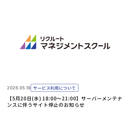
サービス利用について
2026.05.18
【5月20日(水) 18:00～21:00】サーバーメンテナ
ンスに伴うサイト停止のお知らせ