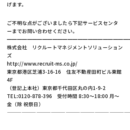
げます。
ご不明な点がございましたら下記サービスセンタ
ーまでお問い合わせください。
━━━━━━━━━━━━━━━━━━━━━━━━
株式会社 リクルートマネジメントソリューション
ズ
http://www.recruit-ms.co.jp/
東京都港区芝浦3-16-16 住友不動産田町ビル東館
4F
（登記上本社）東京都千代田区丸の内1-9-2
TEL:0120-878-396 受付時間 8:30～18:00 月～
金（除 祝祭日）
—————————————————————————