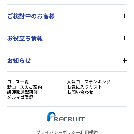
ご検討中のお客様
お役立ち情報
お知らせ
コース一覧
人気コースランキング
新コースのご案内
お気に入りリスト
講師派遣型研修
お問い合わせ
メルマガ登録
プライバシーポリシー
利用規約