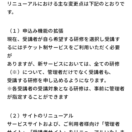
リニューアルにおける主な変更点は下記のとおりで
す。
（１）申込み機能の拡張
現在、受講者が自ら希望する研修を選択し受講す
るにはチケット制サービスをご利用いただく必要
が
ありますが、新サービスにおいては、全ての研修
（※）について、管理者だけでなく受講者も、
受講する研修を申し込めるようになります。
※各受講者の受講対象となる研修は、事前に管理者
が指定することができます
（２）サイトのリニューアル
サービスサイトおよび、ご利用者様向け「管理者
サイト」「受講者サイト」をリニューアルいたしま