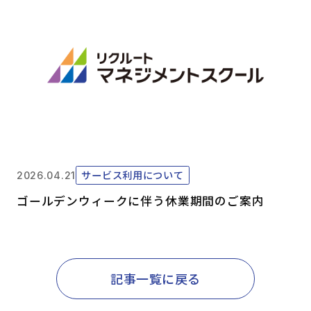
サービス利用について
2026.04.21
ゴールデンウィークに伴う休業期間のご案内
記事一覧に戻る