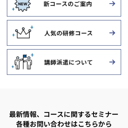
最新情報、コースに関するセミナー
各種お問い合わせはこちらから