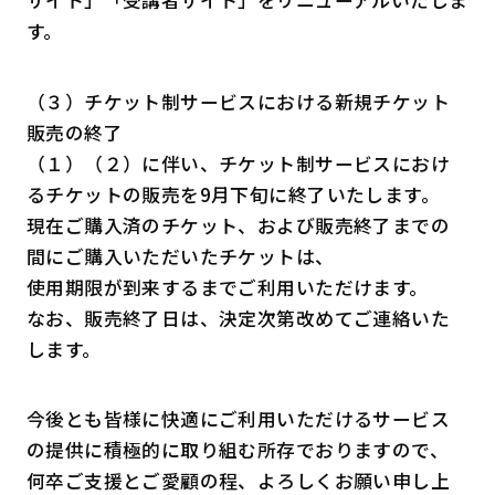
す。
（３）チケット制サービスにおける新規チケット
販売の終了
（１）（２）に伴い、チケット制サービスにおけ
るチケットの販売を9月下旬に終了いたします。
現在ご購入済のチケット、および販売終了までの
間にご購入いただいたチケットは、
使用期限が到来するまでご利用いただけます。
なお、販売終了日は、決定次第改めてご連絡いた
します。
今後とも皆様に快適にご利用いただけるサービス
の提供に積極的に取り組む所存でおりますので、
何卒ご支援とご愛顧の程、よろしくお願い申し上