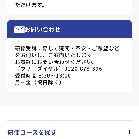
ただけます。
お問い合わせ
研修受講に際して疑問・不安・ご希望など
をお伺いし、ご案内いたします。
お気軽にお問い合わせください。
［フリーダイヤル］0120-878-396
受付時間 8:30～18:00
月～金（祝日除く）
研修コースを探す