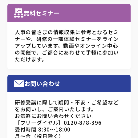
無料セミナー
人事の皆さまの情報収集に参考となるセミ
ナーや、研修の一部体験セミナーをライン
アップしています。動画やオンライン中心
の開催で、ご都合にあわせて手軽に参加い
ただけます。
お問い合わせ
研修受講に際して疑問・不安・ご希望など
をお伺いし、ご案内いたします。
お気軽にお問い合わせください。
［フリーダイヤル］0120-878-396
受付時間 8:30～18:00
月～金（祝日除く）