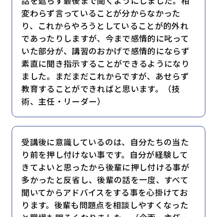
話を遮らず最後まで聞くようにしました。相
変わらず言っていることが分からなかった
り、これからやろうとしていることが的外れ
であったりしますが、今まで感情的に叱って
いた部分が、講習のおかげで感情的にならず
素直に聞き指示することができるようになり
ました。まだまだこれからですが、あせらず
教育することができればと思います。（技
術、主任・リーダー）
受講後に意識しているのは、自分たちの当た
り前を押し付けない事です。自分が経験して
きてよいと思ったから後輩に押し付ける事が
多かったと反省し、後輩の話を一度、すべて
聞いてからアドバイスをする事を心掛けてお
ります。後輩も問題点を相談しやすくなった