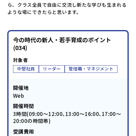
ら、クラス全員で自由に交流し新たな学びも生まれる
ような場にできたらと思います。
今の時代の新人・若手育成のポイント
(034)
対象者
中堅社員
リーダー
管理職・マネジメント
開催地
Web
開催時間
3時間(09:00～12:00､13:00～16:00､17:00～
20:00の時間帯)
受講費用