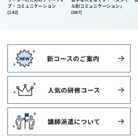
ブ・コミュニケーション
ル別コミュニケーション」
(142)
(067)