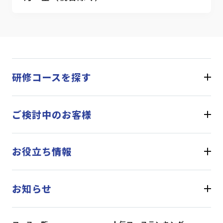
研修コースを探す
ご検討中のお客様
お役立ち情報
お知らせ