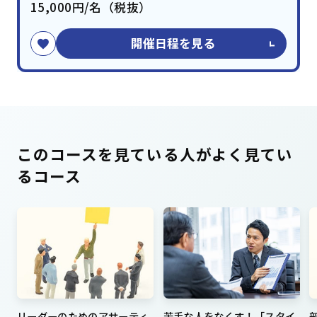
15,000円/名（税抜）
開催日程を見る
このコースを見ている人がよく見てい
るコース
リーダーのためのアサーティ
苦手な人をなくす！「スタイ