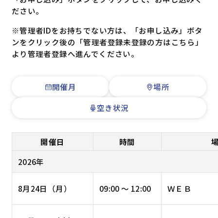
ださい。
※管理者IDをお持ちでない方は、「お申し込み」ボタ
ンをクリック後の「管理者登録未登録の方はこちら」
より管理者登録へ進んでください。
開催月
場所
空き状況
開催日
時間
2026年
8月24日（月）
09:00 ～ 12:00
ＷＥＢ