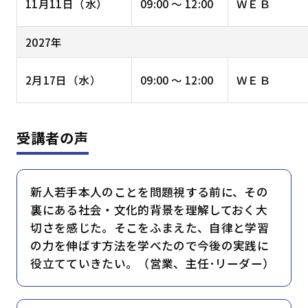
11月11日（水）
09:00 ～ 12:00
ＷＥＢ
2027年
2月17日（水）
09:00 ～ 12:00
ＷＥＢ
受講者の声
新人若手本人のことを問題視する前に、その
裏にある社会・文化的背景を理解しておく大
切さを感じた。そこをふまえた、自律と学習
の力を伸ばす方法を学べたので今後の実践に
役立てていきたい。（営業、主任･リーダー）