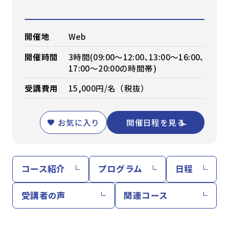
開催地
Web
開催時間
3時間(09:00～12:00､13:00～16:00､
17:00～20:00の時間帯)
受講費用
15,000円/名（税抜）
お気に入り
開催日程を見る
コース紹介
プログラム
日程
受講者の声
関連コース