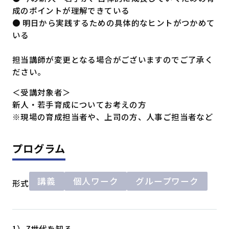
成のポイントが理解できている
● 明日から実践するための具体的なヒントがつかめて
いる
担当講師が変更となる場合がございますのでご了承く
ださい。
＜受講対象者＞
新人・若手育成についてお考えの方
※現場の育成担当者や、上司の方、人事ご担当者など
プログラム
講義
個人ワーク
グループワーク
形式
1）Z世代を知る