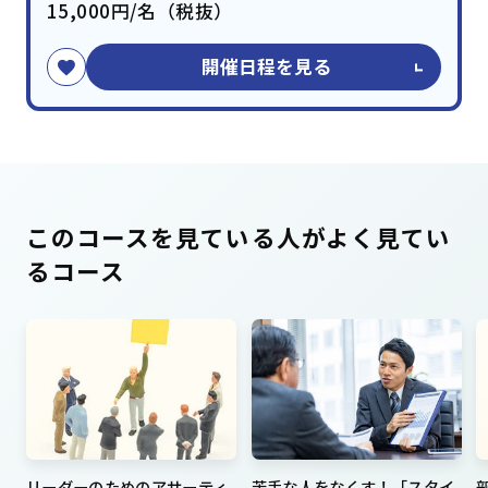
15,000円/名（税抜）
開催日程を見る
このコースを見ている人がよく見てい
るコース
リーダーのためのアサーティ
苦手な人をなくす！「スタイ