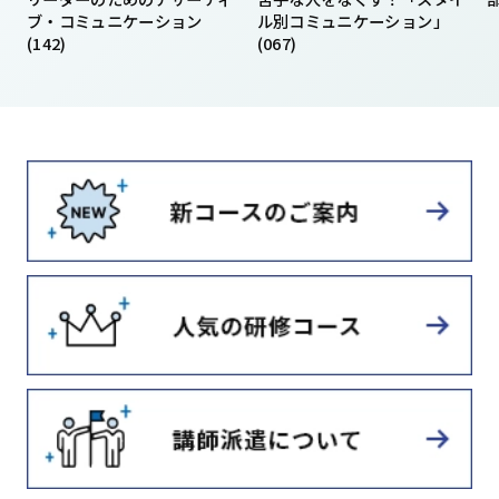
ブ・コミュニケーション
ル別コミュニケーション」
(142)
(067)