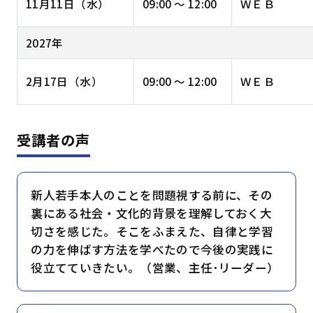
11月11日（水）
09:00 ～ 12:00
ＷＥＢ
2027年
2月17日（水）
09:00 ～ 12:00
ＷＥＢ
受講者の声
新人若手本人のことを問題視する前に、その
裏にある社会・文化的背景を理解しておく大
切さを感じた。そこをふまえた、自律と学習
の力を伸ばす方法を学べたので今後の実践に
役立てていきたい。（営業、主任･リーダー）