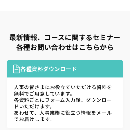
最新情報、コースに関するセミナー
各種お問い合わせはこちらから
各種資料ダウンロード
人事の皆さまにお役立ていただける資料を
無料でご用意しています。
各資料ごとにフォーム入力後、ダウンロー
ドいただけます。
あわせて、人事業務に役立つ情報をメール
でお届けします。