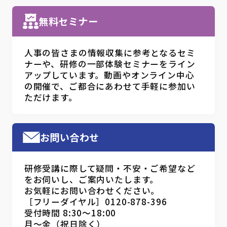
無料セミナー
人事の皆さまの情報収集に参考となるセミ
ナーや、研修の一部体験セミナーをライン
アップしています。動画やオンライン中心
の開催で、ご都合にあわせて手軽に参加い
ただけます。
お問い合わせ
研修受講に際して疑問・不安・ご希望など
をお伺いし、ご案内いたします。
お気軽にお問い合わせください。
［フリーダイヤル］0120-878-396
受付時間 8:30～18:00
月～金（祝日除く）