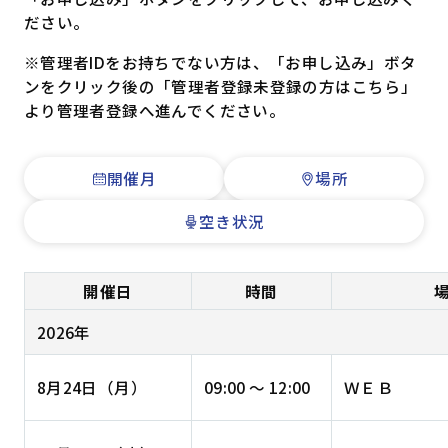
ださい。
※管理者IDをお持ちでない方は、「お申し込み」ボタ
ンをクリック後の「管理者登録未登録の方はこちら」
より管理者登録へ進んでください。
開催月
場所
空き状況
開催日
時間
2026年
8月24日（月）
09:00 ～ 12:00
ＷＥＢ