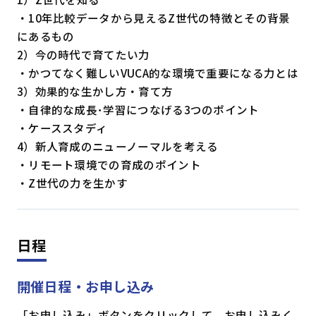
・10年比較データから見えるZ世代の特徴とその背景
にあるもの
2）今の時代で育てたい力
・かつてなく難しいVUCA的な環境で重要になる力とは
3）効果的な生かし方・育て方
・自律的な成長･学習につなげる3つのポイント
・ケーススタディ
4）新人育成のニューノーマルを考える
・リモート環境での育成のポイント
・Z世代の力を生かす
日程
開催日程・お申し込み
「お申し込み」ボタンをクリックして、お申し込みく