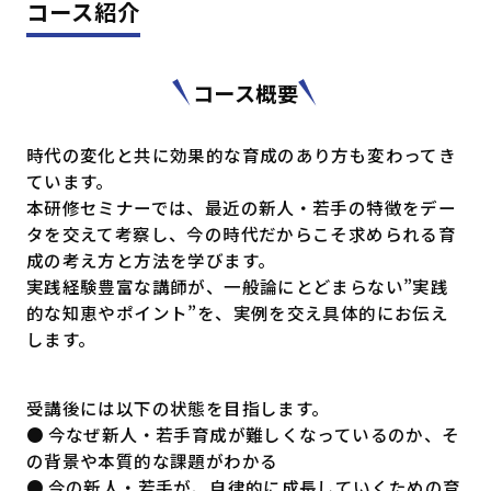
コース紹介
コース概要
時代の変化と共に効果的な育成のあり方も変わってき
ています。
本研修セミナーでは、最近の新人・若手の特徴をデー
タを交えて考察し、今の時代だからこそ求められる育
成の考え方と方法を学びます。
実践経験豊富な講師が、一般論にとどまらない”実践
的な知恵やポイント”を、実例を交え具体的にお伝え
します。
受講後には以下の状態を目指します。
● 今なぜ新人・若手育成が難しくなっているのか、そ
の背景や本質的な課題がわかる
● 今の新人・若手が、自律的に成長していくための育