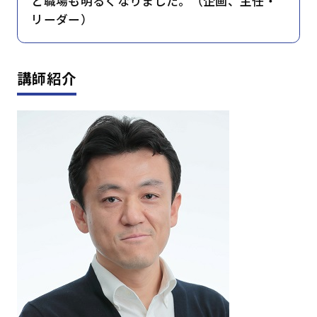
と職場も明るくなりました。（企画、主任・
リーダー）
講師紹介