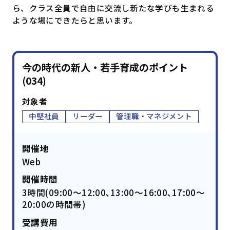
ら、クラス全員で自由に交流し新たな学びも生まれる
ような場にできたらと思います。
今の時代の新人・若手育成のポイント
(034)
対象者
中堅社員
リーダー
管理職・マネジメント
開催地
Web
開催時間
3時間(09:00～12:00､13:00～16:00､17:00～
20:00の時間帯)
受講費用