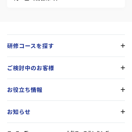
研修コースを探す
ご検討中のお客様
お役立ち情報
お知らせ