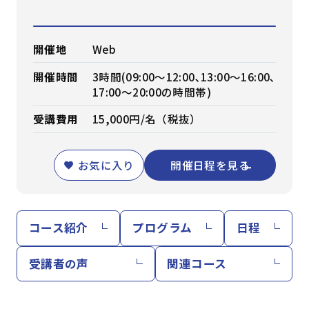
開催地
Web
開催時間
3時間(09:00～12:00､13:00～16:00､
17:00～20:00の時間帯)
受講費用
15,000円/名（税抜）
お気に入り
開催日程を見る
コース紹介
プログラム
日程
受講者の声
関連コース