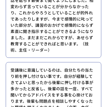
話を遮らず最後まで聞くようにしました。相
変わらず言っていることが分からなかった
り、これからやろうとしていることが的外れ
であったりしますが、今まで感情的に叱って
いた部分が、講習のおかげで感情的にならず
素直に聞き指示することができるようになり
ました。まだまだこれからですが、あせらず
教育することができればと思います。（技
術、主任・リーダー）
受講後に意識しているのは、自分たちの当た
り前を押し付けない事です。自分が経験して
きてよいと思ったから後輩に押し付ける事が
多かったと反省し、後輩の話を一度、すべて
聞いてからアドバイスをする事を心掛けてお
ります。後輩も問題点を相談しやすくなった