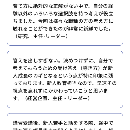
育て方に絶対的な正解がない中で、自分の経
験以外のいろいろな選択肢を持つ考えが役立
ちました。今回は様々な職種の方の考え方に
触れることができたのが非常に新鮮でした。
（研究、主任･リーダー）
答えを出しすぎない。決めつけずに、自分で
考えてもらうための受け答え（導き方）が新
人成長のカギとなるという点が特に印象に残
っております。新人教育担当なので、早速その
視点を忘れずにかかわっていこうと思いま
す。（経営企画、主任・リーダー）
講習受講後、新人若手と話をする際、途中で