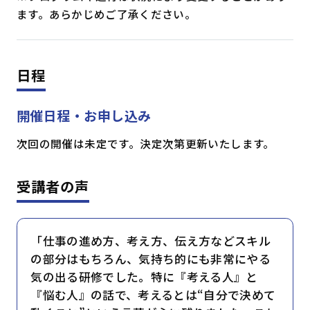
ます。あらかじめご了承ください。
日程
開催日程・お申し込み
次回の開催は未定です。決定次第更新いたします。
受講者の声
「仕事の進め方、考え方、伝え方などスキル
の部分はもちろん、気持ち的にも非常にやる
気の出る研修でした。特に『考える人』と
『悩む人』の話で、考えるとは“自分で決めて