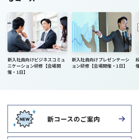
新入社員向けビジネスコミュ
新入社員向けプレゼンテーシ
ニケーション研修【会場開
ョン研修【会場開催・1日】
催・1日】