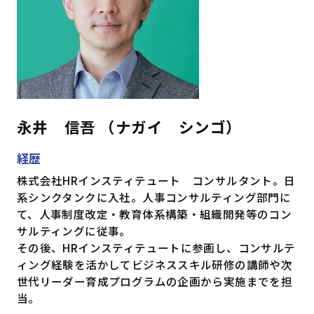
永井 信吾 （ナガイ シンゴ）
経歴
株式会社HRインスティテュート コンサルタント。日
系シンクタンクに入社。人事コンサルティング部門に
て、人事制度改定・教育体系構築・組織開発等のコン
サルティングに従事。
その後、HRインスティテュートに参画し、コンサルテ
ィング経験を活かしてビジネススキル研修の講師や次
世代リーダー育成プログラムの企画から実施までを担
当。