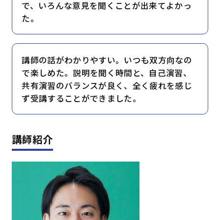
で、いろんな意見を聞くことが出来てよかっ
た。
講師の話がわかりやすい。いつも双方向なの
で楽しめた。説明を聞く時間と、自己演習、
共有演習のバランスが良く、全く疲れを感じ
ず受講することができました。
講師紹介