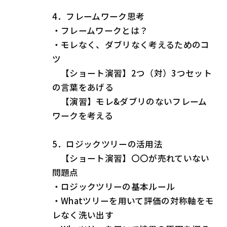
4．フレームワーク思考
・フレームワークとは？
・モレなく、ダブリなく考えるためのコ
ツ
【ショート演習】2つ（対）3つセット
の言葉をあげる
【演習】モレ&ダブリのないフレーム
ワークを考える
5．ロジックツリーの活用法
【ショート演習】〇〇が売れていない
問題点
・ロジックツリーの基本ルール
・Whatツリーを用いて評価の対称軸をモ
レなく洗い出す