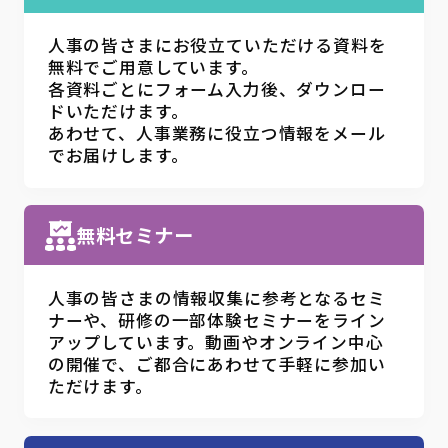
人事の皆さまにお役立ていただける資料を
無料でご用意しています。
各資料ごとにフォーム入力後、ダウンロー
ドいただけます。
あわせて、人事業務に役立つ情報をメール
でお届けします。
無料セミナー
人事の皆さまの情報収集に参考となるセミ
ナーや、研修の一部体験セミナーをライン
アップしています。動画やオンライン中心
の開催で、ご都合にあわせて手軽に参加い
ただけます。