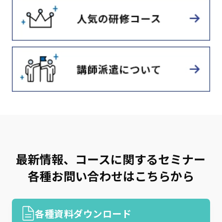
最新情報、コースに関するセミナー
各種お問い合わせはこちらから
各種資料ダウンロード