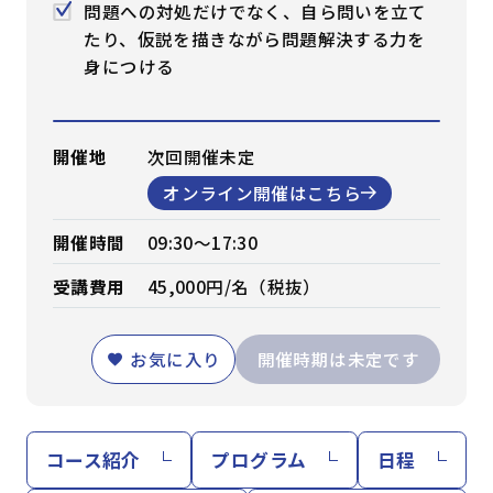
問題への対処だけでなく、自ら問いを立て
たり、仮説を描きながら問題解決する力を
身につける
開催地
次回開催未定
オンライン開催はこちら
開催時間
09:30～17:30
受講費用
45,000円/名（税抜）
お気に入り
開催時期は未定です
コース紹介
プログラム
日程