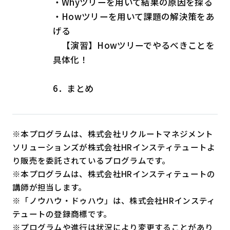
・Whyツリーを用いて結果の原因を探る
・Howツリーを用いて課題の解決策をあ
げる
【演習】Howツリーでやるべきことを
具体化！
6．まとめ
※本プログラムは、株式会社リクルートマネジメント
ソリューションズが株式会社HRインスティテュートよ
り販売を委託されているプログラムです。
※本プログラムは、株式会社HRインスティテュートの
講師が担当します。
※「ノウハウ・ドゥハウ」は、株式会社HRインスティ
テュートの登録商標です。
※プログラムや進行は状況により変更することがあり