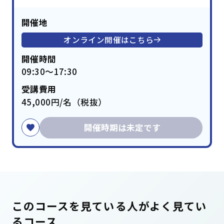
開催地
オンライン開催はこちら
開催時間
09:30～17:30
受講費用
45,000円/名（税抜）
開催時期は未定です
このコースを見ている人がよく見てい
るコース