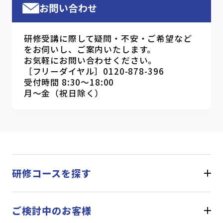
お問い合わせ
研修受講に際して疑問・不安・ご希望など
をお伺いし、ご案内いたします。
お気軽にお問い合わせください。
［フリーダイヤル］0120-878-396
受付時間 8:30～18:00
月～金（祝日除く）
研修コースを探す
ご検討中のお客様