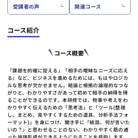
受講者の声
関連コース
コース紹介
コース概要
「課題を的確に捉える」「相手の曖昧なニーズに応え
る」など、ビジネスを進めるためには、もはやロジカ
ルな思考が欠かせません。結論と根拠の論理的なつな
がりと、わかりやすさがあって初めて相手の納得を得
ることができるのです。本研修では、物事や考えをわ
かりやすく伝えるための「思考法」と「ツール(整理
し、まとめ、見やすくするための道具、分析手法フォ
ーマット)」を身につけ、聞き手に「結局、何が言いた
いの？」と思わせることのない、わかりやすく筋の通
った論理形成ができるようになることを目指します。