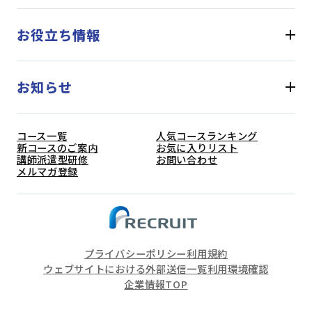
お役立ち情報
お知らせ
コース一覧
人気コースランキング
新コースのご案内
お気に入りリスト
講師派遣型研修
お問い合わせ
メルマガ登録
プライバシーポリシー
利用規約
ウェブサイトにおける外部送信一覧
利用環境確認
企業情報TOP