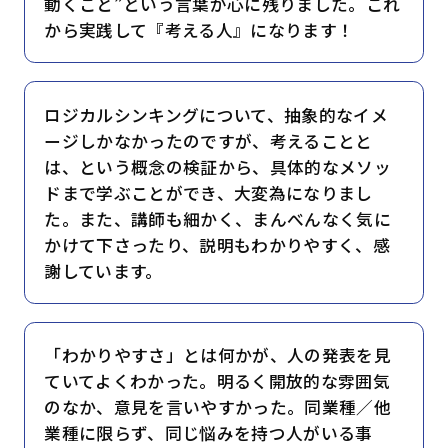
動くこと”という言葉が心に残りました。これ
から実践して『考える人』になります！
ロジカルシンキングについて、抽象的なイメ
ージしかなかったのですが、考えることと
は、という概念の検証から、具体的なメソッ
ドまで学ぶことができ、大変為になりまし
た。また、講師も細かく、まんべんなく気に
かけて下さったり、説明もわかりやすく、感
謝しています。
「わかりやすさ」とは何かが、人の発表を見
ていてよくわかった。明るく開放的な雰囲気
のなか、意見を言いやすかった。同業種／他
業種に限らず、同じ悩みを持つ人がいる事