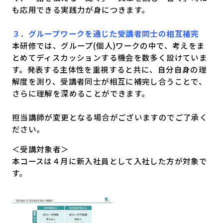
も応用できる実践力が身につきます。
３．グループワークを通じた受講者同士の相互補完
本研修では、グループ(個人)ワークの中で、考えをま
とめてディスカッションする機会を数多く設けていま
す。発表する主体性を重視すると共に、自分自身の理
解度を測り、受講者同士が相互に補完し合うことで、
さらに理解を深めることができます。
担当講師が変更となる場合がございますのでご了承く
ださい。
＜受講対象者＞
本コースは４月に新入社員として入社した方が対象で
す。