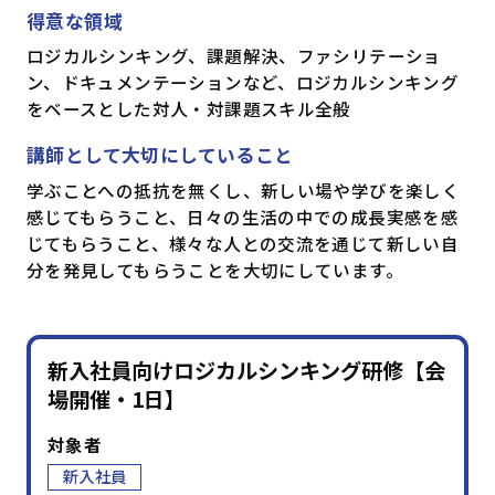
得意な領域
ロジカルシンキング、課題解決、ファシリテーショ
ン、ドキュメンテーションなど、ロジカルシンキング
をベースとした対人・対課題スキル全般
講師として大切にしていること
学ぶことへの抵抗を無くし、新しい場や学びを楽しく
感じてもらうこと、日々の生活の中での成長実感を感
じてもらうこと、様々な人との交流を通じて新しい自
分を発見してもらうことを大切にしています。
新入社員向けロジカルシンキング研修【会
場開催・1日】
対象者
新入社員