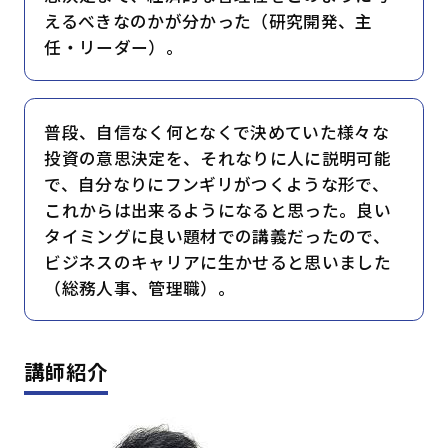
えるべきなのかが分かった（研究開発、主
任・リーダー）。
普段、自信なく何となくで決めていた様々な
投資の意思決定を、それなりに人に説明可能
で、自分なりにフンギリがつくような形で、
これからは出来るようになると思った。良い
タイミングに良い題材での講義だったので、
ビジネスのキャリアに生かせると思いました
（総務人事、管理職）。
講師紹介