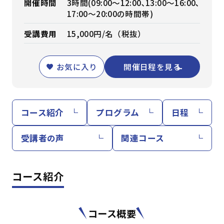
開催時間
3時間(09:00～12:00､13:00～16:00､
17:00～20:00の時間帯)
受講費用
15,000円/名（税抜）
お気に入り
開催日程を見る
コース紹介
プログラム
日程
受講者の声
関連コース
コース紹介
コース概要