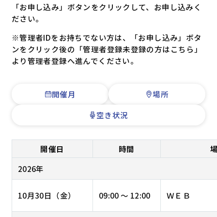
「お申し込み」ボタンをクリックして、お申し込みく
ださい。
※管理者IDをお持ちでない方は、「お申し込み」ボタ
ンをクリック後の「管理者登録未登録の方はこちら」
より管理者登録へ進んでください。
開催月
場所
空き状況
開催日
時間
2026年
10月30日（金）
09:00 ～ 12:00
ＷＥＢ