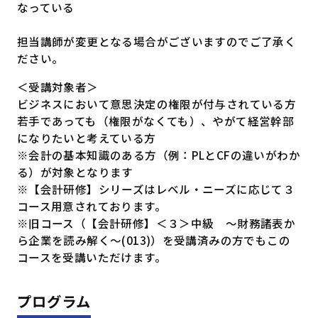
なっている
担当講師が変更となる場合がございますのでご了承く
ださい。
＜受講対象者＞
ビジネスにおいて意思決定の権限が付与されている方
若手であっても（権限がなくても）、やがて経営幹部
になりたいと考えている方
※会計の基本知識のある方（例：PLとCFの違いがわか
る）が対象となります
※【会計研修】シリーズはレベル・ニーズに応じて３
コース用意されております。
※旧コース（【会計研修】＜３＞中級 ～財務諸表か
ら企業を読み解く～(013)）を受講済みの方でもこの
コースを受講いただけます。
プログラム