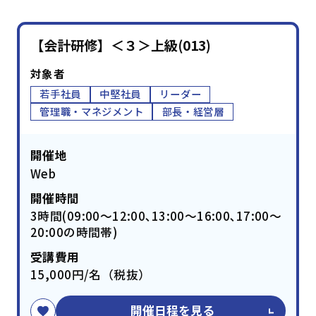
【会計研修】＜３＞上級(013)
対象者
若手社員
中堅社員
リーダー
管理職・マネジメント
部長・経営層
開催地
Web
開催時間
3時間(09:00～12:00､13:00～16:00､17:00～
20:00の時間帯)
受講費用
15,000円/名（税抜）
開催日程を見る