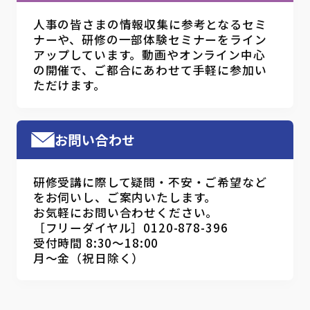
人事の皆さまの情報収集に参考となるセミ
ナーや、研修の一部体験セミナーをライン
アップしています。動画やオンライン中心
の開催で、ご都合にあわせて手軽に参加い
ただけます。
お問い合わせ
研修受講に際して疑問・不安・ご希望など
をお伺いし、ご案内いたします。
お気軽にお問い合わせください。
［フリーダイヤル］0120-878-396
受付時間 8:30～18:00
月～金（祝日除く）