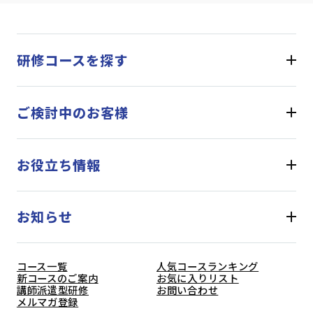
研修コースを探す
ご検討中のお客様
お役立ち情報
お知らせ
コース一覧
人気コースランキング
新コースのご案内
お気に入りリスト
講師派遣型研修
お問い合わせ
メルマガ登録