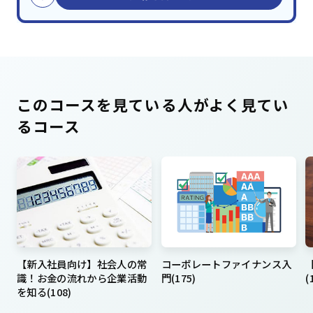
このコースを見ている人がよく見てい
るコース
【新入社員向け】社会人の常
コーポレートファイナンス入
識！お金の流れから企業活動
門(175)
(
を知る(108)