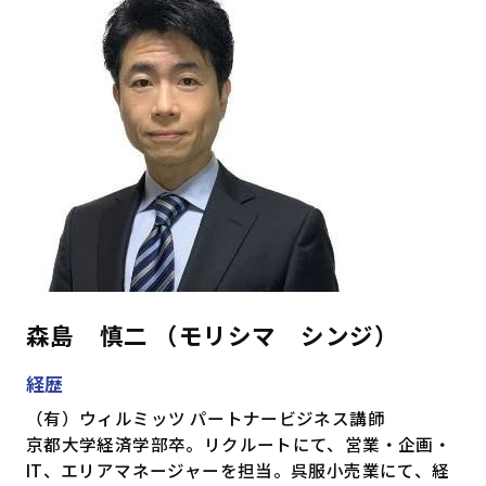
森島 慎二 （モリシマ シンジ）
経歴
（有）ウィルミッツ パートナービジネス講師
京都大学経済学部卒。リクルートにて、営業・企画・
IT、エリアマネージャーを担当。呉服小売業にて、経