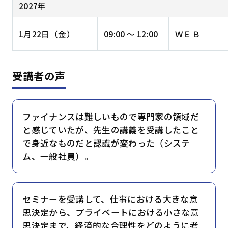
2027年
1月22日（金）
09:00 ～ 12:00
ＷＥＢ
受講者の声
ファイナンスは難しいもので専門家の領域だ
と感じていたが、先生の講義を受講したこと
で身近なものだと認識が変わった（システ
ム、一般社員）。
セミナーを受講して、仕事における大きな意
思決定から、プライベートにおける小さな意
思決定まで、経済的な合理性をどのように考