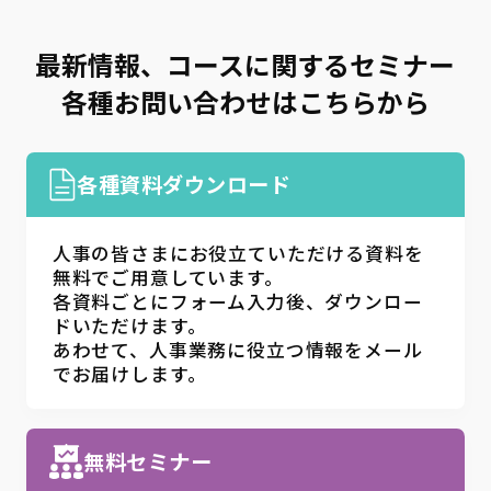
最新情報、コースに関するセミナー
各種お問い合わせはこちらから
各種資料ダウンロード
人事の皆さまにお役立ていただける資料を
無料でご用意しています。
各資料ごとにフォーム入力後、ダウンロー
ドいただけます。
あわせて、人事業務に役立つ情報をメール
でお届けします。
無料セミナー