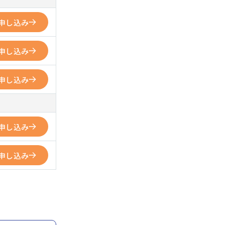
申し込み
申し込み
申し込み
申し込み
申し込み