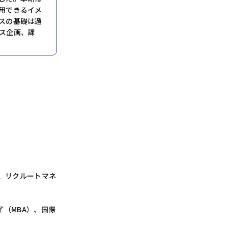
用できるイメ
スの基礎は過
ス企画、課
、リクルートマネ
（MBA）、国際