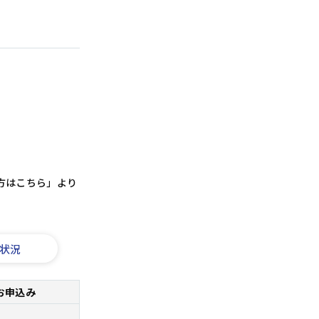
方はこちら」より
状況
お申込み