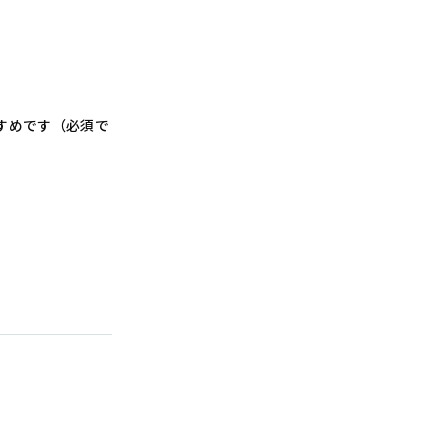
すめです（必須で