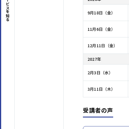
サービスを
9月18日（金）
知る
11月6日（金）
12月11日（金）
2027年
2月3日（水）
3月11日（木）
受講者の声