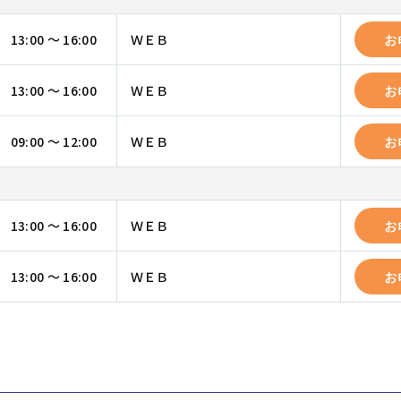
お
13:00 ～ 16:00
ＷＥＢ
お
13:00 ～ 16:00
ＷＥＢ
お
09:00 ～ 12:00
ＷＥＢ
お
13:00 ～ 16:00
ＷＥＢ
お
13:00 ～ 16:00
ＷＥＢ