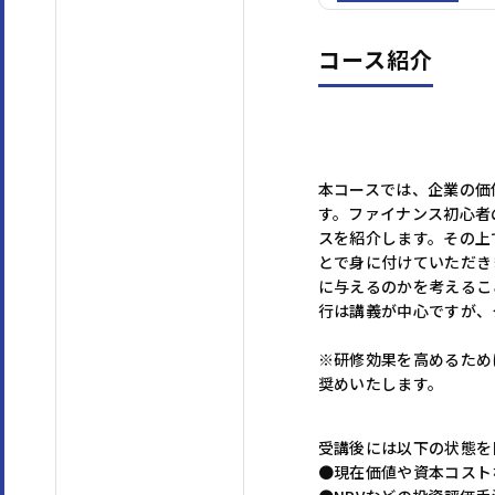
コース紹介
本コースでは、企業の価
す。ファイナンス初心者
スを紹介します。その上
とで身に付けていただき
に与えるのかを考えるこ
行は講義が中心ですが、
※研修効果を高めるため
奨めいたします。
受講後には以下の状態を
●現在価値や資本コスト