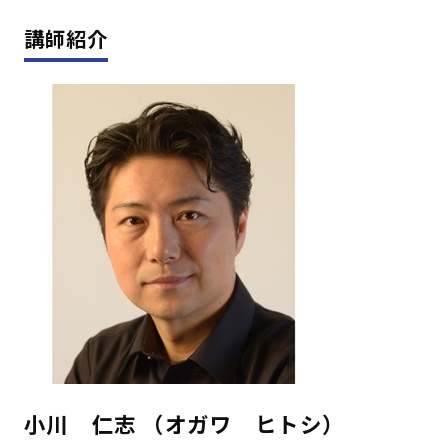
講師紹介
小川 仁志 （オガワ ヒトシ）