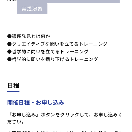
実践演習
●課題発見とは何か
●クリエイティブな問いを立てるトレーニング
●哲学的に問いを立てるトレーニング
●哲学的に問いを掘り下げるトレーニング
日程
開催日程・お申し込み
「お申し込み」ボタンをクリックして、お申し込みく
ださい。