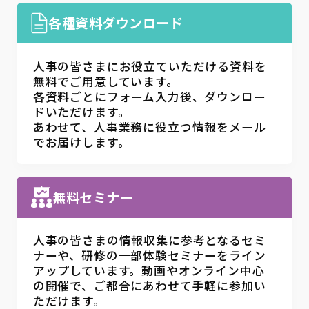
各種資料ダウンロード
人事の皆さまにお役立ていただける資料を
無料でご用意しています。
各資料ごとにフォーム入力後、ダウンロー
ドいただけます。
あわせて、人事業務に役立つ情報をメール
でお届けします。
無料セミナー
人事の皆さまの情報収集に参考となるセミ
ナーや、研修の一部体験セミナーをライン
アップしています。動画やオンライン中心
の開催で、ご都合にあわせて手軽に参加い
ただけます。