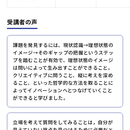
受講者の声
課題を発見するには、現状認識→理想状態の
イメージ→そのギャップの把握というステッ
プを踏むことが有効で、理想状態のイメージ
は問いによって生み出すことができること。
クリエイティブに問うこと、縦に考えを深め
ること、といった哲学的な方法を取ることに
よってイノベーションへとつなげていくこと
ができると学びました。
立場を考えて質問をしてみることは，自分が
見えていない視点を見つけるために必要だと