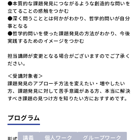
●本質的な課題発見につながるような創造的な問いを
立てることの感触をつかむ
●深く問うこととは何かがわかり、哲学的問いが自分
事となる
●哲学的問いを使った課題発見の方法がわかり、今後
実践するためのイメージをつかむ
担当講師が変更となる場合がございますのでご了承く
ださい。
＜受講対象者＞
課題発見のアプローチ方法を変えたい・増やしたい
方、課題発見に対して苦手意識がある方、本当に解決
すべき課題の見つけ方を知りたい方におすすめです。
プログラム
講義
個人ワーク
グループワーク
形式