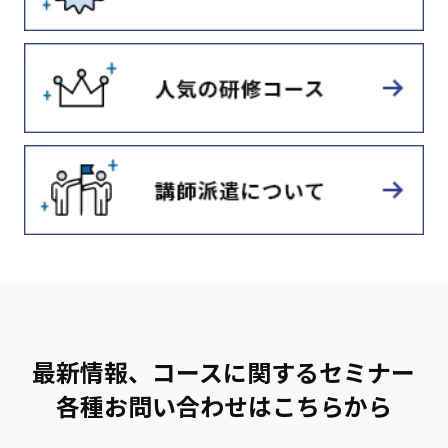
最新情報、コースに関するセミナー
各種お問い合わせはこちらから