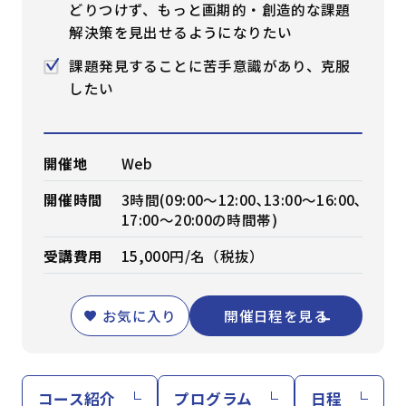
どりつけず、もっと画期的・創造的な課題
解決策を見出せるようになりたい
課題発見することに苦手意識があり、克服
したい
開催地
Web
開催時間
3時間(09:00～12:00､13:00～16:00､
17:00～20:00の時間帯)
受講費用
15,000円/名（税抜）
お気に入り
開催日程を見る
コース紹介
プログラム
日程