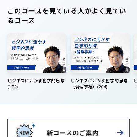
このコースを見ている人がよく見てい
るコース
ビジネスに活かす哲学的思考
ビジネスに活かす哲学的思考
(174)
（倫理学編）(204)