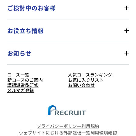
ご検討中のお客様
お役立ち情報
お知らせ
コース一覧
人気コースランキング
新コースのご案内
お気に入りリスト
講師派遣型研修
お問い合わせ
メルマガ登録
プライバシーポリシー
利用規約
ウェブサイトにおける外部送信一覧
利用環境確認