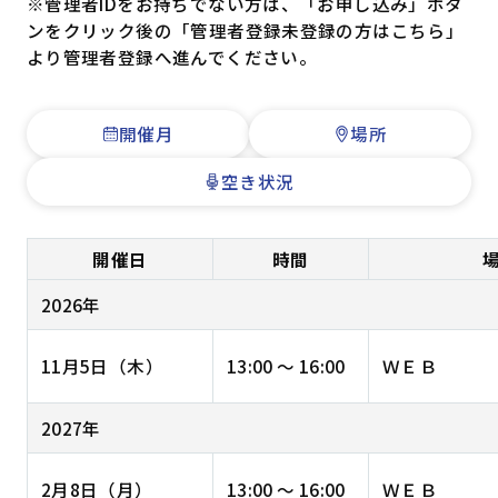
※管理者IDをお持ちでない方は、「お申し込み」ボタ
ンをクリック後の「管理者登録未登録の方はこちら」
より管理者登録へ進んでください。
開催月
場所
空き状況
開催日
時間
2026年
11月5日（木）
13:00 ～ 16:00
ＷＥＢ
2027年
2月8日（月）
13:00 ～ 16:00
ＷＥＢ