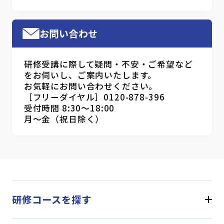
お問い合わせ
研修受講に際して疑問・不安・ご希望など
をお伺いし、ご案内いたします。
お気軽にお問い合わせください。
［フリーダイヤル］0120-878-396
受付時間 8:30～18:00
月～金（祝日除く）
研修コースを探す