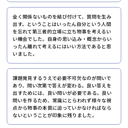
全く関係ないものを結び付けて、質問を生み
出す。ということはいったん自分という人間
を忘れて第三者的立場に立ち物事を考えるい
い機会でした。自身の思い込み・概念からい
ったん離れて考えるにはいい方法であると思
いました。
課題発見するうえで必要不可欠なのが問いで
あり、問い次第で答えが変わる。良い答えを
出すためには、良い問いが必要である。良い
問いを作るため、常識にとらわれず様々な視
点から物事の本質に迫っていかなければなら
ないということが印象に残りました。