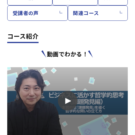
受講者の声
関連コース
コース紹介
動画でわかる！