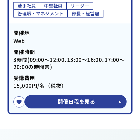
若手社員
中堅社員
リーダー
管理職・マネジメント
部長・経営層
開催地
Web
開催時間
3時間(09:00～12:00､13:00～16:00､17:00～
20:00の時間帯)
受講費用
15,000円/名（税抜）
開催日程を見る