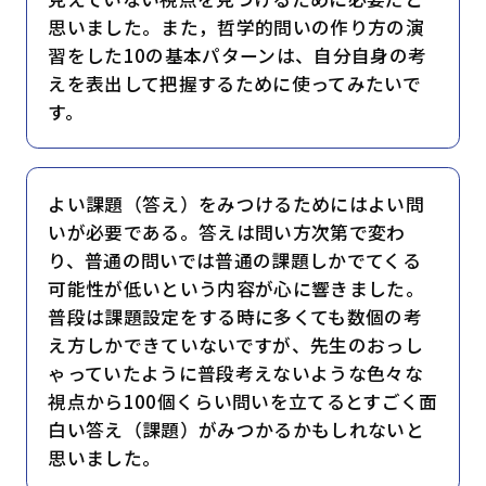
思いました。また，哲学的問いの作り方の演
習をした10の基本パターンは、自分自身の考
えを表出して把握するために使ってみたいで
す。
よい課題（答え）をみつけるためにはよい問
いが必要である。答えは問い方次第で変わ
り、普通の問いでは普通の課題しかでてくる
可能性が低いという内容が心に響きました。
普段は課題設定をする時に多くても数個の考
え方しかできていないですが、先生のおっし
ゃっていたように普段考えないような色々な
視点から100個くらい問いを立てるとすごく面
白い答え（課題）がみつかるかもしれないと
思いました。