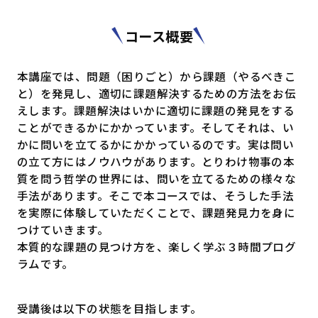
コース概要
本講座では、問題（困りごと）から課題（やるべきこ
と）を発見し、適切に課題解決するための方法をお伝
えします。課題解決はいかに適切に課題の発見をする
ことができるかにかかっています。そしてそれは、い
かに問いを立てるかにかかっているのです。実は問い
の立て方にはノウハウがあります。とりわけ物事の本
質を問う哲学の世界には、問いを立てるための様々な
手法があります。そこで本コースでは、そうした手法
を実際に体験していただくことで、課題発見力を身に
つけていきます。
本質的な課題の見つけ方を、楽しく学ぶ３時間プログ
ラムです。
受講後は以下の状態を目指します。