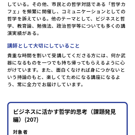
している。その他、市民との哲学対話である「哲学カ
フェ」を頻繁に開催し、コミュニケーションとしての
哲学を訴えている。他のテーマとして、ビジネスと哲
学、教育論、勉強法、政治哲学等についても多くの講
演実績がある。
講師として大切にしていること
貴重な時間を割いて受講してくださる方には、何か武
器になるものを一つでも持ち帰ってもらえるように心
がけています。また、面白くなければ身につかないと
いう持論のもと、楽しくてためになる講座になるよ
う、常に全力でお届けしています。
ビジネスに活かす哲学的思考（課題発見
編）(207)
対象者