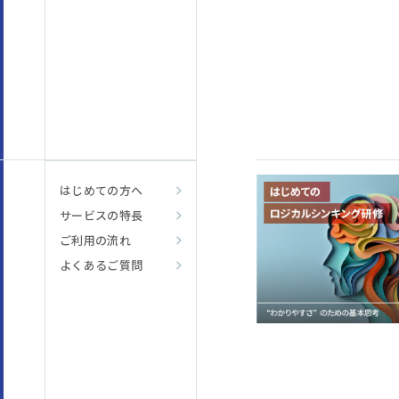
はじめての方へ
サービスの特長
ご利用の流れ
よくあるご質問