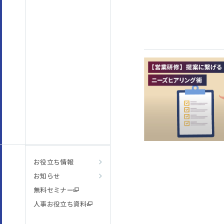
お役立ち情報
お知らせ
無料セミナー
人事お役立ち資料