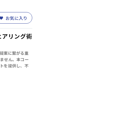
お気に入り
ヒアリング術
提案に繋がる重
ません。本コー
トを提供し、不