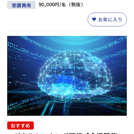
90,000円/名（税抜）
受講費用
お気に入り
おすすめ