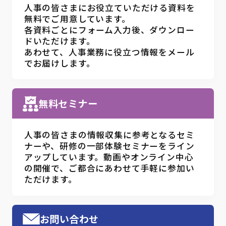
人事の皆さまにお役立ていただける資料を
無料でご用意しています。
各資料ごとにフォーム入力後、ダウンロー
ドいただけます。
あわせて、人事業務に役立つ情報をメール
でお届けします。
無料セミナー
人事の皆さまの情報収集に参考となるセミ
ナーや、研修の一部体験セミナーをライン
アップしています。動画やオンライン中心
の開催で、ご都合にあわせて手軽に参加い
ただけます。
お問い合わせ