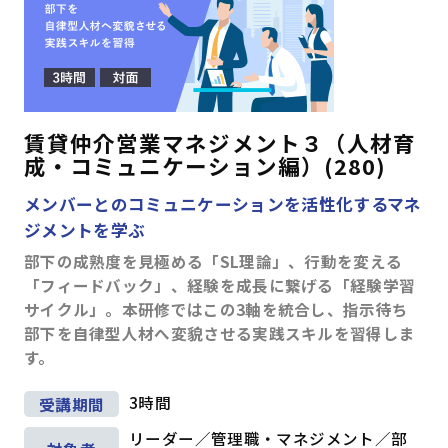
賃貸仲介営業マネジメント３（人材育
成・コミュニケーション編）(280)
メンバーとのコミュニケーションを活性化するマネ
ジメントを学ぶ
部下の成熟度を見極める「SL理論」、行動を変える
「フィードバック」、経験を成長に繋げる「経験学習
サイクル」。本研修ではこの3軸を統合し、指示待ち
部下を自律型人材へ変貌させる実践スキルを習得しま
す。
3時間
受講期間
リーダー／管理職・マネジメント／部