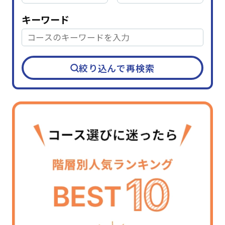
キーワード
絞り込んで再検索