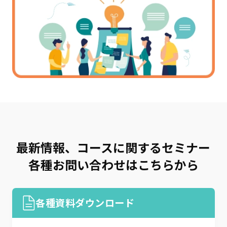
最新情報、コースに関するセミナー
各種お問い合わせはこちらから
各種資料ダウンロード