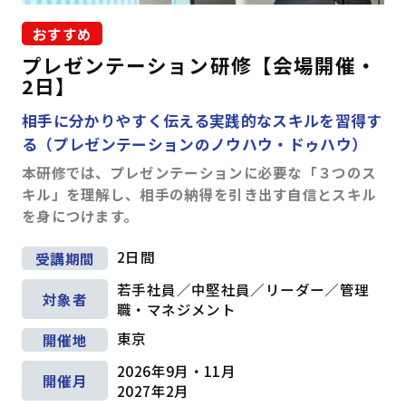
おすすめ
プレゼンテーション研修【会場開催・
2日】
相手に分かりやすく伝える実践的なスキルを習得す
る（プレゼンテーションのノウハウ・ドゥハウ）
本研修では、プレゼンテーションに必要な「３つのス
キル」を理解し、相手の納得を引き出す自信とスキル
を身につけます。
2日間
受講期間
若手社員／中堅社員／リーダー／管理
対象者
職・マネジメント
東京
開催地
2026年9月・11月
開催月
2027年2月