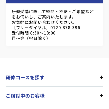
研修受講に際して疑問・不安・ご希望など
をお伺いし、ご案内いたします。
お気軽にお問い合わせください。
［フリーダイヤル］0120-878-396
受付時間 8:30～18:00
月～金（祝日除く）
研修コースを探す
ご検討中のお客様