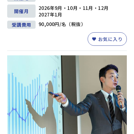
2026年9月・10月・11月・12月
開催月
2027年1月
90,000円/名（税抜）
受講費用
お気に入り