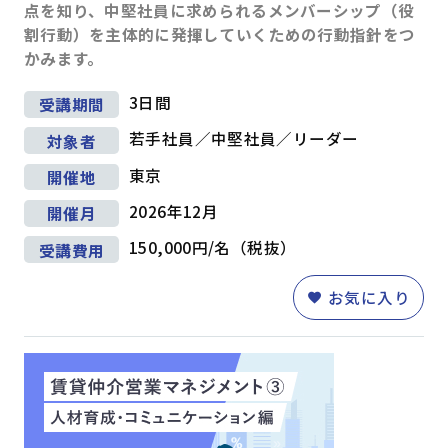
点を知り、中堅社員に求められるメンバーシップ（役
割行動）を主体的に発揮していくための行動指針をつ
かみます。
3日間
受講期間
若手社員／中堅社員／リーダー
対象者
東京
開催地
2026年12月
開催月
150,000円/名（税抜）
受講費用
お気に入り