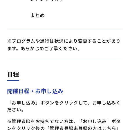
まとめ
※プログラムや進行は状況により変更することがあり
ます。あらかじめご了承ください。
日程
開催日程・お申し込み
「お申し込み」ボタンをクリックして、お申し込みく
ださい。
※管理者IDをお持ちでない方は、「お申し込み」ボタ
ンをクリック後の「管理者登録未登録の方はこちら」