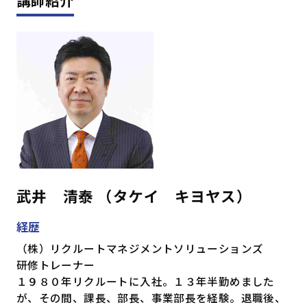
武井 清泰 （タケイ キヨヤス）
経歴
（株）リクルートマネジメントソリューションズ
研修トレーナー
１９８０年リクルートに入社。１３年半勤めました
が、その間、課長、部長、事業部長を経験。退職後、