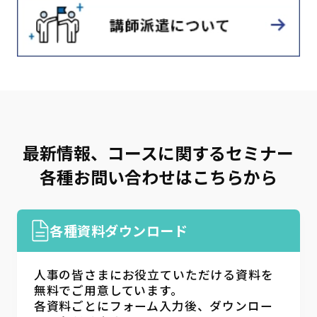
最新情報、コースに関するセミナー
各種お問い合わせはこちらから
各種資料ダウンロード
人事の皆さまにお役立ていただける資料を
無料でご用意しています。
各資料ごとにフォーム入力後、ダウンロー