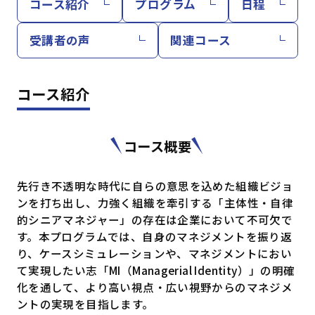
コース紹介
プログラム
日程
受講者の声
関連コース
コース紹介
コース概要
先行き不透明な時代に自らの意思を込めた組織ビジョ
ンを打ち出し、力強く組織を牽引する「主体性・自律
的シニアマネジャー」の存在は企業において不可欠で
す。本プログラムでは、自身のマネジメントを振り返
り、ケースシミュレーションや、マネジメントにおい
て実現したい志「MI（Managerial Identity）」の明確
化を通して、より高い視点・広い視野からのマネジメ
ントの実現を目指します。