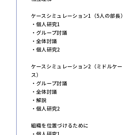
ケースシミュレーション1（5人の部長）
・個人研究1
・グループ討議
・全体討議
・個人研究2
ケースシミュレーション2（ミドルケー
ス）
・グループ討議
・全体討議
・解説
・個人研究2
組織を位置づけるために
・個人研究1