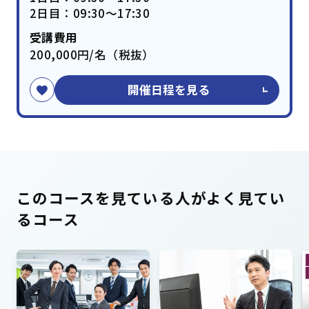
2日目：09:30～17:30
受講費用
200,000円/名（税抜）
開催日程を見る
このコースを見ている人がよく見てい
るコース