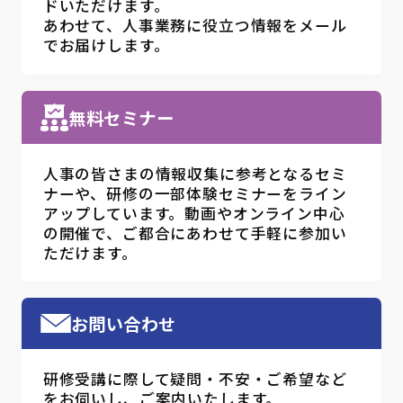
ドいただけます。
あわせて、人事業務に役立つ情報をメール
でお届けします。
無料セミナー
人事の皆さまの情報収集に参考となるセミ
ナーや、研修の一部体験セミナーをライン
アップしています。動画やオンライン中心
の開催で、ご都合にあわせて手軽に参加い
ただけます。
お問い合わせ
研修受講に際して疑問・不安・ご希望など
をお伺いし、ご案内いたします。