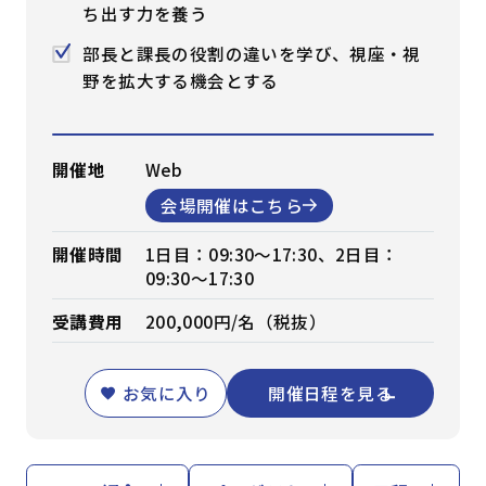
ち出す力を養う
部長と課長の役割の違いを学び、視座・視
野を拡大する機会とする
開催地
Web
会場開催はこちら
開催時間
1日目：09:30～17:30、2日目：
09:30～17:30
受講費用
200,000円/名（税抜）
お気に入り
開催日程を見る