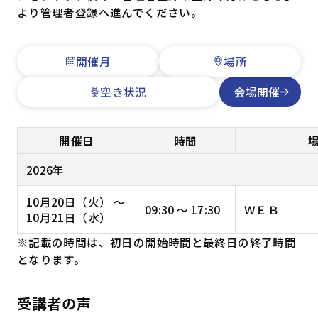
より管理者登録へ進んでください。
開催月
場所
空き状況
会場開催
開催日
時間
2026年
10月20日（火） 〜
09:30 ～ 17:30
ＷＥＢ
10月21日（水）
※記載の時間は、初日の開始時間と最終日の終了時間
となります。
受講者の声