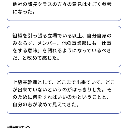
他社の部長クラスの方々の意見はすごく参考
になった。
組織を引っ張る立場でいる以上、自分自身の
みならず、メンバー、他の事業部にも「仕事
をする意味」を語れるようになっているべき
だ、と改めて感じた。
上級基幹職として、どこまで出来ていて、どこ
が出来ていないというのがはっきりした。そ
のために何をすればいいのかということと、
自分の志が改めて見えてきた。
講師紹介