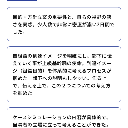
目的・方針立案の重要性と、自らの視野の狭
さを実感。少人数で非常に密度が濃い2日間で
した。
自組織の到達イメージを明確にし、部下に伝
えていく事が上級基幹職の使命。到達イメー
ジ（組織目的）を体系的に考えるプロセスが
掴めた。部下への説明もしやすい。作る上
で、伝える上で、この２つについての考え方
を掴めた。
ケースシミュレーションの内容が具体的で、
当事者の立場に立って考えることができた。