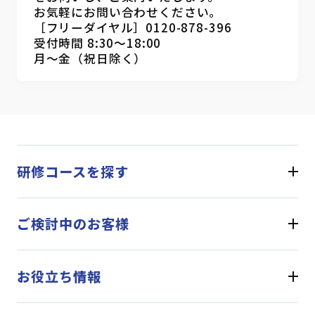
お気軽にお問い合わせください。
［フリーダイヤル］0120-878-396
受付時間 8:30～18:00
月～金（祝日除く）
研修コースを探す
ご検討中のお客様
お役立ち情報