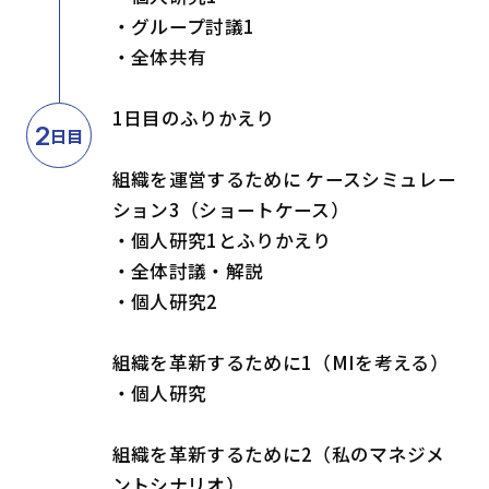
・グループ討議1
・全体共有
1日目のふりかえり
2
日目
組織を運営するために ケースシミュレー
ション3（ショートケース）
・個人研究1とふりかえり
・全体討議・解説
・個人研究2
組織を革新するために1（MIを考える）
・個人研究
組織を革新するために2（私のマネジメ
ントシナリオ）