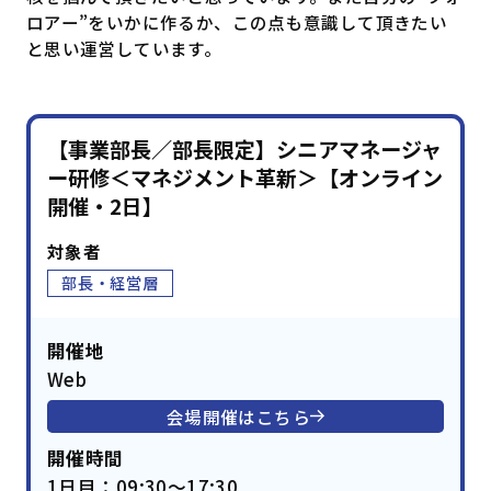
ロアー”をいかに作るか、この点も意識して頂きたい
と思い運営しています。
【事業部長／部長限定】シニアマネージャ
ー研修＜マネジメント革新＞【オンライン
開催・2日】
対象者
部長・経営層
開催地
Web
会場開催はこちら
開催時間
1日目：09:30～17:30